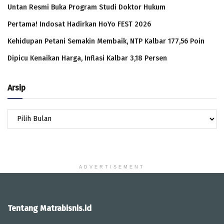
Untan Resmi Buka Program Studi Doktor Hukum
Pertama! Indosat Hadirkan HoYo FEST 2026
Kehidupan Petani Semakin Membaik, NTP Kalbar 177,56 Poin
Dipicu Kenaikan Harga, Inflasi Kalbar 3,18 Persen
Arsip
Arsip
ADVERTISEMENT
Tentang Matrabisnis.id