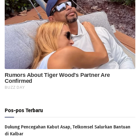
Pos-pos Terbaru
Dukung Pencegahan Kabut Asap, Telkomsel Salurkan Bantuan
di Kalbar