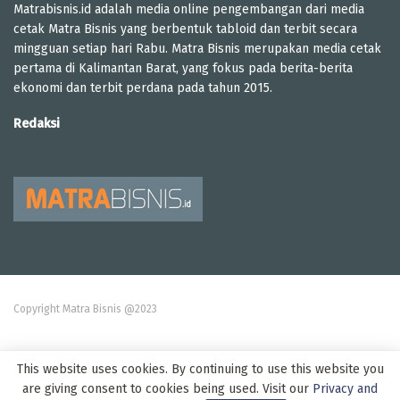
Matrabisnis.id adalah media online pengembangan dari media
cetak Matra Bisnis yang berbentuk tabloid dan terbit secara
mingguan setiap hari Rabu. Matra Bisnis merupakan media cetak
pertama di Kalimantan Barat, yang fokus pada berita-berita
ekonomi dan terbit perdana pada tahun 2015.
Redaksi
Copyright Matra Bisnis @2023
This website uses cookies. By continuing to use this website you
are giving consent to cookies being used. Visit our
Privacy and