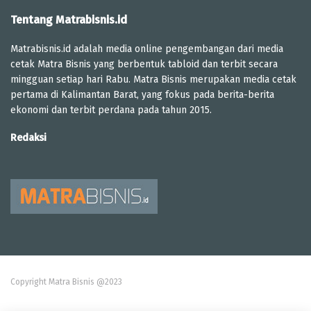
Tentang Matrabisnis.id
Matrabisnis.id adalah media online pengembangan dari media
cetak Matra Bisnis yang berbentuk tabloid dan terbit secara
mingguan setiap hari Rabu. Matra Bisnis merupakan media cetak
pertama di Kalimantan Barat, yang fokus pada berita-berita
ekonomi dan terbit perdana pada tahun 2015.
Redaksi
Copyright Matra Bisnis @2023