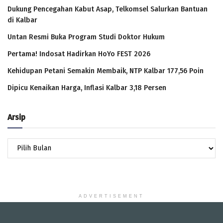
Dukung Pencegahan Kabut Asap, Telkomsel Salurkan Bantuan
di Kalbar
Untan Resmi Buka Program Studi Doktor Hukum
Pertama! Indosat Hadirkan HoYo FEST 2026
Kehidupan Petani Semakin Membaik, NTP Kalbar 177,56 Poin
Dipicu Kenaikan Harga, Inflasi Kalbar 3,18 Persen
Arsip
Arsip
ADVERTISEMENT