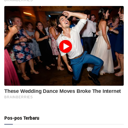
Pos-pos Terbaru