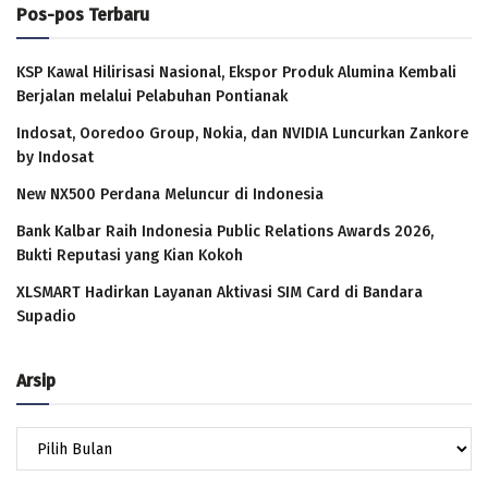
Pos-pos Terbaru
KSP Kawal Hilirisasi Nasional, Ekspor Produk Alumina Kembali
Berjalan melalui Pelabuhan Pontianak
Indosat, Ooredoo Group, Nokia, dan NVIDIA Luncurkan Zankore
by Indosat
New NX500 Perdana Meluncur di Indonesia
Bank Kalbar Raih Indonesia Public Relations Awards 2026,
Bukti Reputasi yang Kian Kokoh
XLSMART Hadirkan Layanan Aktivasi SIM Card di Bandara
Supadio
Arsip
Arsip