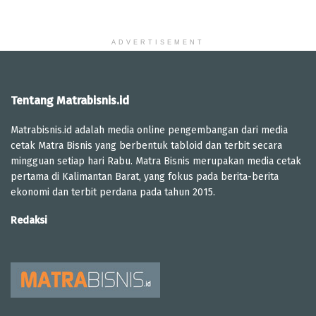
ADVERTISEMENT
Tentang Matrabisnis.id
Matrabisnis.id adalah media online pengembangan dari media
cetak Matra Bisnis yang berbentuk tabloid dan terbit secara
mingguan setiap hari Rabu. Matra Bisnis merupakan media cetak
pertama di Kalimantan Barat, yang fokus pada berita-berita
ekonomi dan terbit perdana pada tahun 2015.
Redaksi