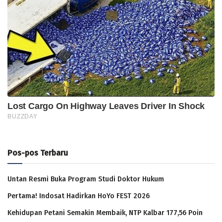
Pos-pos Terbaru
Untan Resmi Buka Program Studi Doktor Hukum
Pertama! Indosat Hadirkan HoYo FEST 2026
Kehidupan Petani Semakin Membaik, NTP Kalbar 177,56 Poin