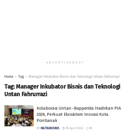
ADVERTISEMENT
Home
Tag
Manager Inkubator Bisnis dan Teknologi Untan Fahrurrazi
Tag:
Manager Inkubator Bisnis dan Teknologi
Untan Fahrurrazi
Kolaborasi Untan–Bapperida Hadirkan PIA
2026, Perkuat Ekosistem Inovasi Kota
Pontianak
BY
MATRABISNIS
18 April 2026
0