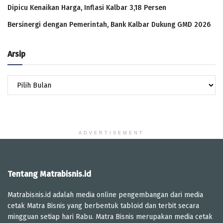
Dipicu Kenaikan Harga, Inflasi Kalbar 3,18 Persen
Bersinergi dengan Pemerintah, Bank Kalbar Dukung GMD 2026
Arsip
Arsip
ADVERTISEMENT
Tentang Matrabisnis.id
Matrabisnis.id adalah media online pengembangan dari media
cetak Matra Bisnis yang berbentuk tabloid dan terbit secara
mingguan setiap hari Rabu. Matra Bisnis merupakan media cetak