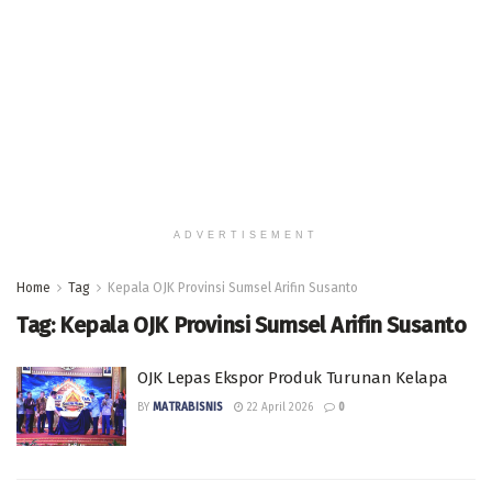
ADVERTISEMENT
Home
Tag
Kepala OJK Provinsi Sumsel Arifin Susanto
Tag:
Kepala OJK Provinsi Sumsel Arifin Susanto
OJK Lepas Ekspor Produk Turunan Kelapa
BY
MATRABISNIS
22 April 2026
0