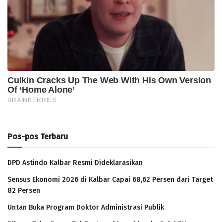
Pos-pos Terbaru
DPD Astindo Kalbar Resmi Dideklarasikan
Sensus Ekonomi 2026 di Kalbar Capai 68,62 Persen dari Target
82 Persen
Untan Buka Program Doktor Administrasi Publik