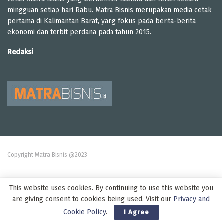
mingguan setiap hari Rabu. Matra Bisnis merupakan media cetak
pertama di Kalimantan Barat, yang fokus pada berita-berita
ekonomi dan terbit perdana pada tahun 2015.
Redaksi
Copyright Matra Bisnis @2023
This website uses cookies. By continuing to use this website you
are giving consent to cookies being used. Visit our
Privacy and
Cookie Policy
.
I Agree