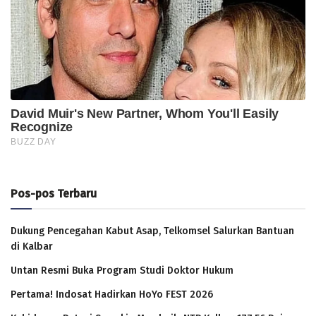
Pos-pos Terbaru
Dukung Pencegahan Kabut Asap, Telkomsel Salurkan Bantuan
di Kalbar
Untan Resmi Buka Program Studi Doktor Hukum
Pertama! Indosat Hadirkan HoYo FEST 2026