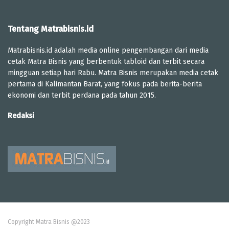
Tentang Matrabisnis.id
Matrabisnis.id adalah media online pengembangan dari media
cetak Matra Bisnis yang berbentuk tabloid dan terbit secara
mingguan setiap hari Rabu. Matra Bisnis merupakan media cetak
pertama di Kalimantan Barat, yang fokus pada berita-berita
ekonomi dan terbit perdana pada tahun 2015.
Redaksi
Copyright Matra Bisnis @2023