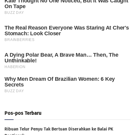
Pos-pos Terbaru
Ribuan Telur Penyu Tak Bertuan Diserahkan ke Balai PK