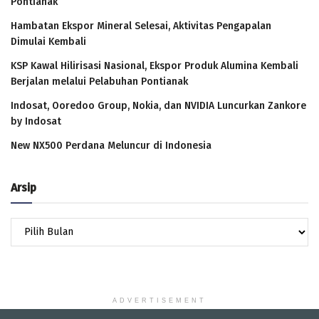
Pontianak
Hambatan Ekspor Mineral Selesai, Aktivitas Pengapalan
Dimulai Kembali
KSP Kawal Hilirisasi Nasional, Ekspor Produk Alumina Kembali
Berjalan melalui Pelabuhan Pontianak
Indosat, Ooredoo Group, Nokia, dan NVIDIA Luncurkan Zankore
by Indosat
New NX500 Perdana Meluncur di Indonesia
Arsip
Arsip
ADVERTISEMENT