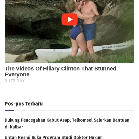
Pos-pos Terbaru
Dukung Pencegahan Kabut Asap, Telkomsel Salurkan Bantuan
di Kalbar
Untan Resmi Buka Program Studi Doktor Hukum