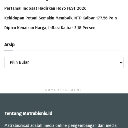
Pertama! Indosat Hadirkan HoYo FEST 2026
Kehidupan Petani Semakin Membaik, NTP Kalbar 177,56 Poin
Dipicu Kenaikan Harga, Inflasi Kalbar 3,18 Persen
Arsip
Arsip
ADVERTISEMENT
Tentang Matrabisnis.id
Matrabisnis.id adalah media online pengembangan dari media