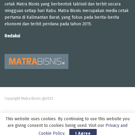
cetak Matra Bisnis yang berbentuk tabloid dan terbit secara
mingguan setiap hari Rabu. Matra Bisnis merupakan media cetak
pertama di Kalimantan Barat, yang fokus pada berita-berita
ekonomi dan terbit perdana pada tahun 2015.
Redaksi
Copyright Matra Bisnis @2023
This website uses cookies. By continuing to use this website you
are giving consent to cookies being used. Visit our
Privacy and
Cookie Policy
.
I Agree