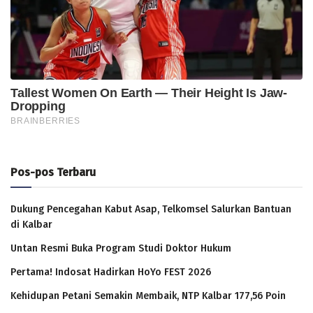
Pos-pos Terbaru
Dukung Pencegahan Kabut Asap, Telkomsel Salurkan Bantuan
di Kalbar
Untan Resmi Buka Program Studi Doktor Hukum
Pertama! Indosat Hadirkan HoYo FEST 2026
Kehidupan Petani Semakin Membaik, NTP Kalbar 177,56 Poin