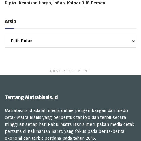
Dipicu Kenaikan Harga, Inflasi Kalbar 3,18 Persen
Arsip
Arsip
ADVERTISEMENT
Tentang Matrabisnis.id
Matrabisnis.id adalah media online pengembangan dari media
cetak Matra Bisnis yang berbentuk tabloid dan terbit secara
mingguan setiap hari Rabu. Matra Bisnis merupakan media cetak
pertama di Kalimantan Barat, yang fokus pada berita-berita
ekonomi dan terbit perdana pada tahun 2015.