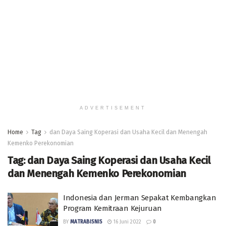
ADVERTISEMENT
Home
Tag
dan Daya Saing Koperasi dan Usaha Kecil dan Menengah
Kemenko Perekonomian
Tag:
dan Daya Saing Koperasi dan Usaha Kecil
dan Menengah Kemenko Perekonomian
Indonesia dan Jerman Sepakat Kembangkan
Program Kemitraan Kejuruan
BY
MATRABISNIS
16 Juni 2022
0