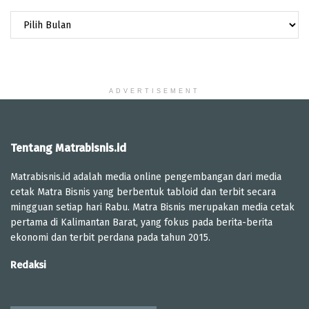
Arsip
ADVERTISEMENT
Tentang Matrabisnis.id
Matrabisnis.id adalah media online pengembangan dari media
cetak Matra Bisnis yang berbentuk tabloid dan terbit secara
mingguan setiap hari Rabu. Matra Bisnis merupakan media cetak
pertama di Kalimantan Barat, yang fokus pada berita-berita
ekonomi dan terbit perdana pada tahun 2015.
Redaksi