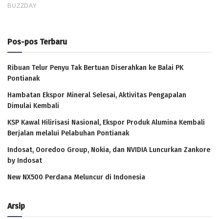
Pos-pos Terbaru
Ribuan Telur Penyu Tak Bertuan Diserahkan ke Balai PK
Pontianak
Hambatan Ekspor Mineral Selesai, Aktivitas Pengapalan
Dimulai Kembali
KSP Kawal Hilirisasi Nasional, Ekspor Produk Alumina Kembali
Berjalan melalui Pelabuhan Pontianak
Indosat, Ooredoo Group, Nokia, dan NVIDIA Luncurkan Zankore
by Indosat
New NX500 Perdana Meluncur di Indonesia
Arsip