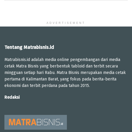
ADVERTISEMENT
Tentang Matrabisnis.id
Matrabisnis.id adalah media online pengembangan dari media
cetak Matra Bisnis yang berbentuk tabloid dan terbit secara
mingguan setiap hari Rabu. Matra Bisnis merupakan media cetak
pertama di Kalimantan Barat, yang fokus pada berita-berita
ekonomi dan terbit perdana pada tahun 2015.
Redaksi