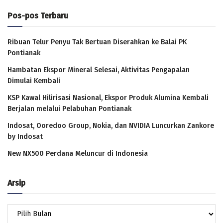
Pos-pos Terbaru
Ribuan Telur Penyu Tak Bertuan Diserahkan ke Balai PK
Pontianak
Hambatan Ekspor Mineral Selesai, Aktivitas Pengapalan
Dimulai Kembali
KSP Kawal Hilirisasi Nasional, Ekspor Produk Alumina Kembali
Berjalan melalui Pelabuhan Pontianak
Indosat, Ooredoo Group, Nokia, dan NVIDIA Luncurkan Zankore
by Indosat
New NX500 Perdana Meluncur di Indonesia
Arsip
Arsip