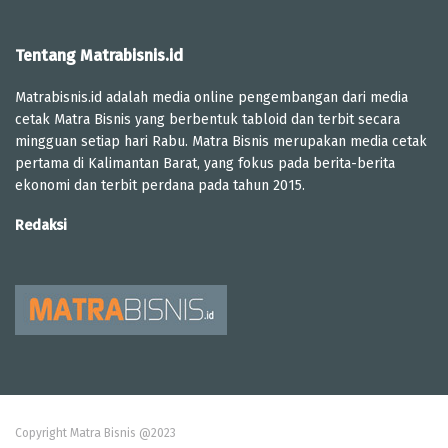
Tentang Matrabisnis.id
Matrabisnis.id adalah media online pengembangan dari media
cetak Matra Bisnis yang berbentuk tabloid dan terbit secara
mingguan setiap hari Rabu. Matra Bisnis merupakan media cetak
pertama di Kalimantan Barat, yang fokus pada berita-berita
ekonomi dan terbit perdana pada tahun 2015.
Redaksi
Copyright Matra Bisnis @2023