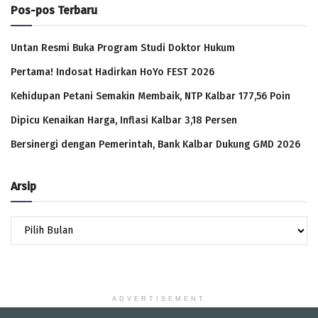
Pos-pos Terbaru
Untan Resmi Buka Program Studi Doktor Hukum
Pertama! Indosat Hadirkan HoYo FEST 2026
Kehidupan Petani Semakin Membaik, NTP Kalbar 177,56 Poin
Dipicu Kenaikan Harga, Inflasi Kalbar 3,18 Persen
Bersinergi dengan Pemerintah, Bank Kalbar Dukung GMD 2026
Arsip
Arsip
ADVERTISEMENT