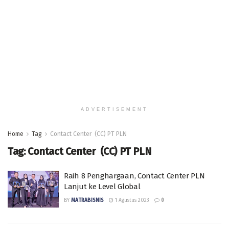
ADVERTISEMENT
Home
Tag
Contact Center (CC) PT PLN
Tag:
Contact Center (CC) PT PLN
Raih 8 Penghargaan, Contact Center PLN
Lanjut ke Level Global
BY
MATRABISNIS
1 Agustus 2023
0