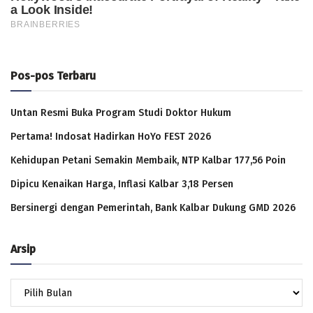
Pos-pos Terbaru
Untan Resmi Buka Program Studi Doktor Hukum
Pertama! Indosat Hadirkan HoYo FEST 2026
Kehidupan Petani Semakin Membaik, NTP Kalbar 177,56 Poin
Dipicu Kenaikan Harga, Inflasi Kalbar 3,18 Persen
Bersinergi dengan Pemerintah, Bank Kalbar Dukung GMD 2026
Arsip
Arsip