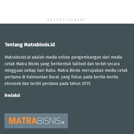
ADVERTISEMENT
Tentang Matrabisnis.id
Matrabisnis.id adalah media online pengembangan dari media
cetak Matra Bisnis yang berbentuk tabloid dan terbit secara
mingguan setiap hari Rabu. Matra Bisnis merupakan media cetak
pertama di Kalimantan Barat, yang fokus pada berita-berita
ekonomi dan terbit perdana pada tahun 2015.
Redaksi