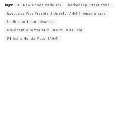
Tags:
All New Honda Vario 125
berkonsep Street style.
Executive Vice President Director AHM Thomas Wijaya
lebih sporti dan advance.
President Director AHM Susumu Mitsuishi
PT Astra Honda Motor (AHM)