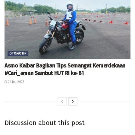
OTOMOTIF
Asmo Kalbar Bagikan Tips Semangat Kemerdekaan
#Cari_aman Sambut HUT RI ke-81
24 Juli 2026
Discussion about this post