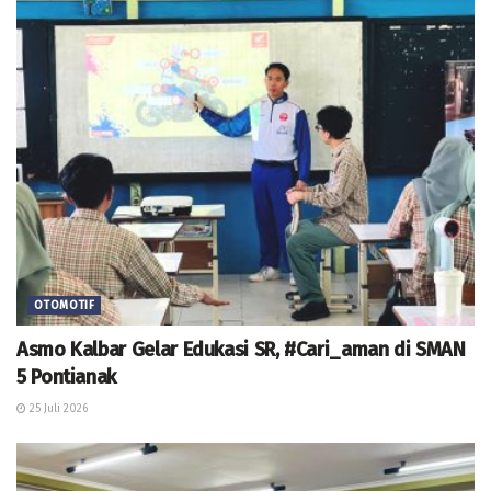
OTOMOTIF
Asmo Kalbar Gelar Edukasi SR, #Cari_aman di SMAN
5 Pontianak
25 Juli 2026