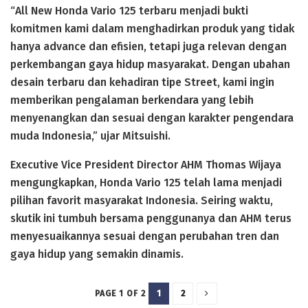
“All New Honda Vario 125 terbaru menjadi bukti
komitmen kami dalam menghadirkan produk yang tidak
hanya advance dan efisien, tetapi juga relevan dengan
perkembangan gaya hidup masyarakat. Dengan ubahan
desain terbaru dan kehadiran tipe Street, kami ingin
memberikan pengalaman berkendara yang lebih
menyenangkan dan sesuai dengan karakter pengendara
muda Indonesia,” ujar Mitsuishi.
Executive Vice President Director AHM Thomas Wijaya
mengungkapkan, Honda Vario 125 telah lama menjadi
pilihan favorit masyarakat Indonesia. Seiring waktu,
skutik ini tumbuh bersama penggunanya dan AHM terus
menyesuaikannya sesuai dengan perubahan tren dan
gaya hidup yang semakin dinamis.
1
2
PAGE 1 OF 2