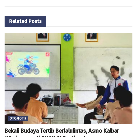
Related
Posts
OTOMOTIF
Bekali Budaya Tertib Berlalulintas, Asmo Kalbar