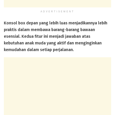
ADVERTISEMENT
Konsol box depan yang lebih luas menjadikannya lebih
praktis dalam membawa barang-barang bawaan
esensial. Kedua fitur ini menjadi jawaban atas
kebutuhan anak muda yang aktif dan menginginkan
kemudahan dalam setiap perjalanan.