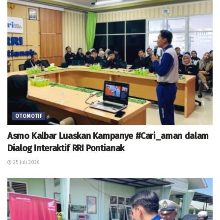
OTOMOTIF
Asmo Kalbar Luaskan Kampanye #Cari_aman dalam
Dialog Interaktif RRI Pontianak
25 Juli 2026