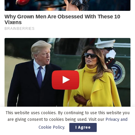
This website uses cookies. By continuing to use this website you
are giving consent to cookies being used. Visit our
Privacy and
Cookie Policy
.
I Agree