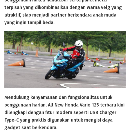
terpisah yang dikombinasikan dengan warna velg yang
atraktif, siap menjadi partner berkendara anak muda
yang ingin tampil beda.
Mendukung kenyamanan dan fungsionalitas untuk
penggunaan harian, All New Honda Vario 125 terbaru kini
dilengkapi dengan fitur modern seperti USB Charger
Type-C yang praktis digunakan untuk mengisi daya
gadget saat berkendara.