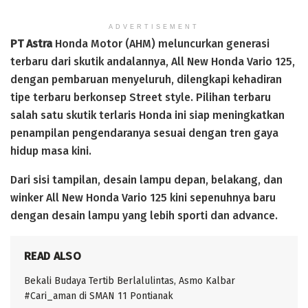
ADVERTISEMENT
PT Astra
Honda Motor (AHM) meluncurkan generasi
terbaru dari skutik andalannya, All New Honda Vario 125,
dengan pembaruan menyeluruh, dilengkapi kehadiran
tipe terbaru berkonsep Street style. Pilihan terbaru
salah satu skutik terlaris Honda ini siap meningkatkan
penampilan pengendaranya sesuai dengan tren gaya
hidup masa kini.
Dari sisi tampilan, desain lampu depan, belakang, dan
winker All New Honda Vario 125 kini sepenuhnya baru
dengan desain lampu yang lebih sporti dan advance.
READ ALSO
Bekali Budaya Tertib Berlalulintas, Asmo Kalbar
#Cari_aman di SMAN 11 Pontianak