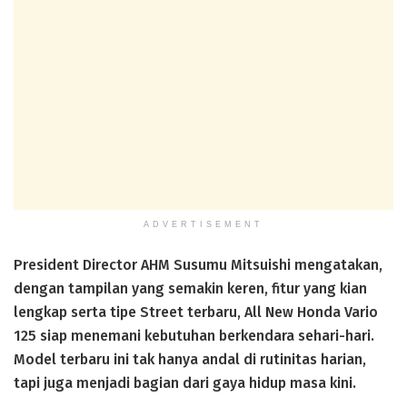
ADVERTISEMENT
President Director AHM Susumu Mitsuishi mengatakan,
dengan tampilan yang semakin keren, fitur yang kian
lengkap serta tipe Street terbaru, All New Honda Vario
125 siap menemani kebutuhan berkendara sehari-hari.
Model terbaru ini tak hanya andal di rutinitas harian,
tapi juga menjadi bagian dari gaya hidup masa kini.