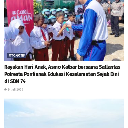
OTOMOTIF
Rayakan Hari Anak, Asmo Kalbar bersama Satlantas
Polresta Pontianak Edukasi Keselamatan Sejak Dini
di SDN 74
24 Juli 2026