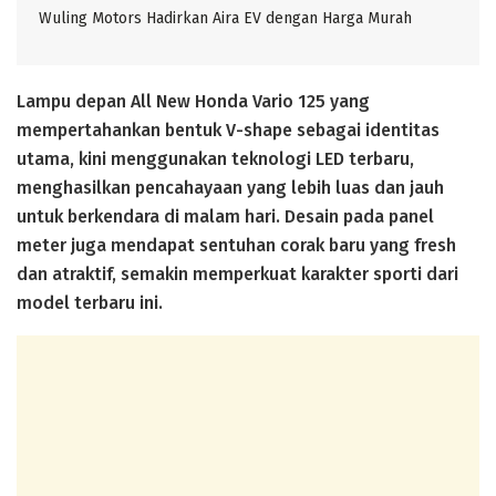
Wuling Motors Hadirkan Aira EV dengan Harga Murah
Lampu depan All New Honda Vario 125 yang
mempertahankan bentuk V-shape sebagai identitas
utama, kini menggunakan teknologi LED terbaru,
menghasilkan pencahayaan yang lebih luas dan jauh
untuk berkendara di malam hari. Desain pada panel
meter juga mendapat sentuhan corak baru yang fresh
dan atraktif, semakin memperkuat karakter sporti dari
model terbaru ini.