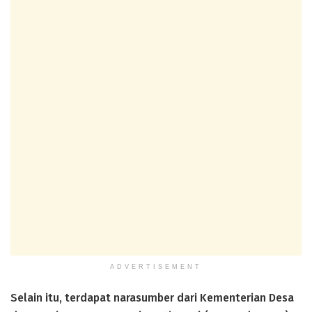
ADVERTISEMENT
Selain itu, terdapat narasumber dari Kementerian Desa