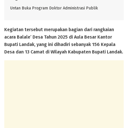
Untan Buka Program Doktor Administrasi Publik
Kegiatan tersebut merupakan bagian dari rangkaian
acara Balale’ Desa Tahun 2025 di Aula Besar Kantor
Bupati Landak, yang ini dihadiri sebanyak 156 Kepala
Desa dan 13 Camat di Wilayah Kabupaten Bupati Landak.