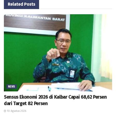
Related
Posts
NEWS
Sensus Ekonomi 2026 di Kalbar Capai 68,62 Persen
dari Target 82 Persen
10 Agustus 2026