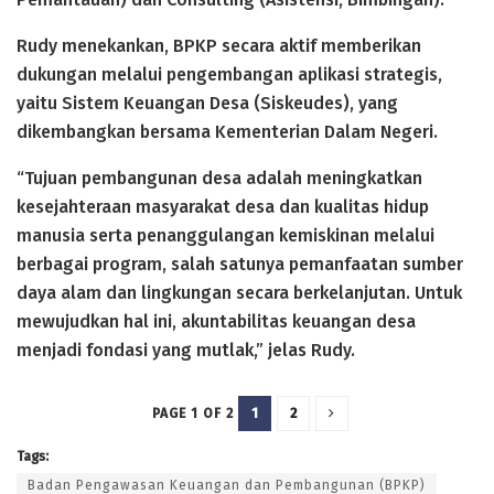
Rudy menekankan, BPKP secara aktif memberikan
dukungan melalui pengembangan aplikasi strategis,
yaitu Sistem Keuangan Desa (Siskeudes), yang
dikembangkan bersama Kementerian Dalam Negeri.
“Tujuan pembangunan desa adalah meningkatkan
kesejahteraan masyarakat desa dan kualitas hidup
manusia serta penanggulangan kemiskinan melalui
berbagai program, salah satunya pemanfaatan sumber
daya alam dan lingkungan secara berkelanjutan. Untuk
mewujudkan hal ini, akuntabilitas keuangan desa
menjadi fondasi yang mutlak,” jelas Rudy.
1
2
PAGE 1 OF 2
Tags:
Badan Pengawasan Keuangan dan Pembangunan (BPKP)