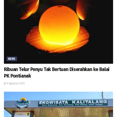
NEWS
Ribuan Telur Penyu Tak Bertuan Diserahkan ke Balai
PK Pontianak
9 Agustus 2026