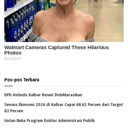
Pos-pos Terbaru
DPD Astindo Kalbar Resmi Dideklarasikan
Sensus Ekonomi 2026 di Kalbar Capai 68,62 Persen dari Target
82 Persen
Untan Buka Program Doktor Administrasi Publik