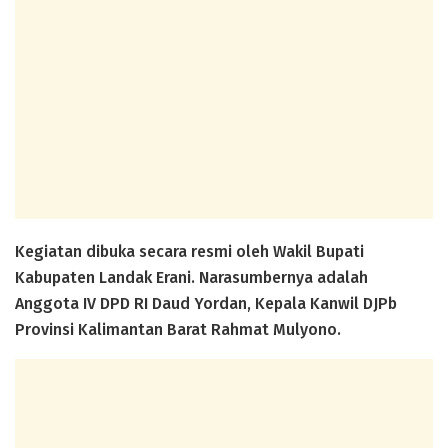
Kegiatan dibuka secara resmi oleh Wakil Bupati
Kabupaten Landak Erani. Narasumbernya adalah
Anggota IV DPD RI Daud Yordan, Kepala Kanwil DJPb
Provinsi Kalimantan Barat Rahmat Mulyono.