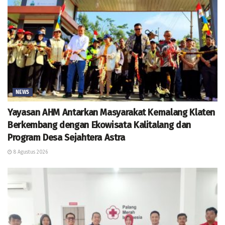
NEWS
Yayasan AHM Antarkan Masyarakat Kemalang Klaten
Berkembang dengan Ekowisata Kalitalang dan
Program Desa Sejahtera Astra
8 Agustus 2026