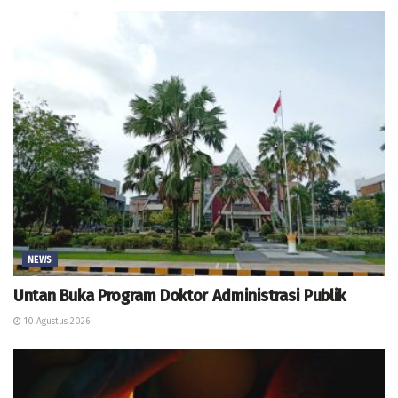
NEWS
Untan Buka Program Doktor Administrasi Publik
10 Agustus 2026