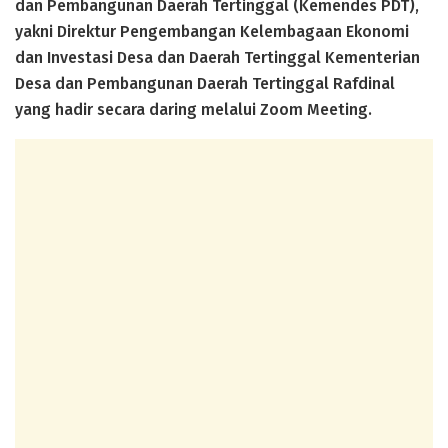
dan Pembangunan Daerah Tertinggal (Kemendes PDT),
yakni Direktur Pengembangan Kelembagaan Ekonomi
dan Investasi Desa dan Daerah Tertinggal Kementerian
Desa dan Pembangunan Daerah Tertinggal Rafdinal
yang hadir secara daring melalui Zoom Meeting.