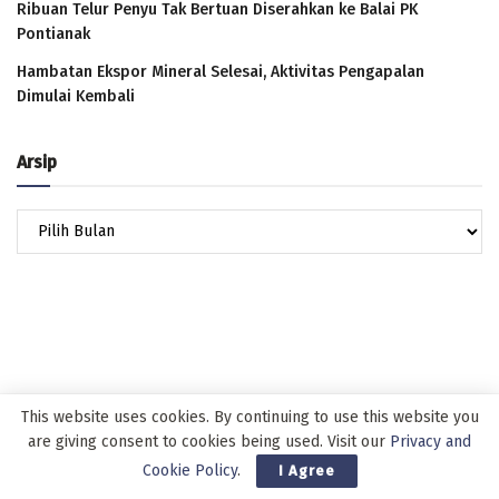
Ribuan Telur Penyu Tak Bertuan Diserahkan ke Balai PK
Pontianak
Hambatan Ekspor Mineral Selesai, Aktivitas Pengapalan
Dimulai Kembali
Arsip
Arsip
This website uses cookies. By continuing to use this website you
are giving consent to cookies being used. Visit our
Privacy and
Cookie Policy
.
I Agree