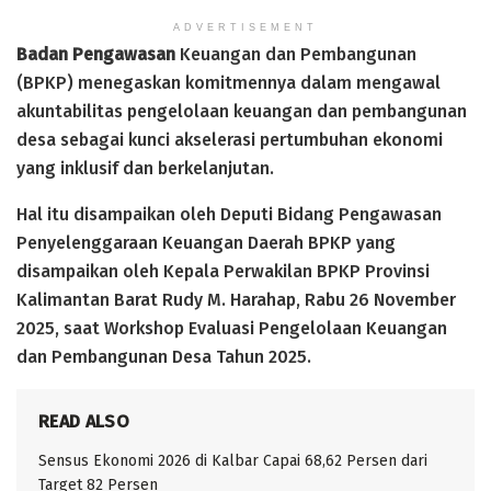
ADVERTISEMENT
Badan Pengawasan
Keuangan dan Pembangunan
(BPKP) menegaskan komitmennya dalam mengawal
akuntabilitas pengelolaan keuangan dan pembangunan
desa sebagai kunci akselerasi pertumbuhan ekonomi
yang inklusif dan berkelanjutan.
Hal itu disampaikan oleh Deputi Bidang Pengawasan
Penyelenggaraan Keuangan Daerah BPKP yang
disampaikan oleh Kepala Perwakilan BPKP Provinsi
Kalimantan Barat Rudy M. Harahap, Rabu 26 November
2025, saat Workshop Evaluasi Pengelolaan Keuangan
dan Pembangunan Desa Tahun 2025.
READ ALSO
Sensus Ekonomi 2026 di Kalbar Capai 68,62 Persen dari
Target 82 Persen