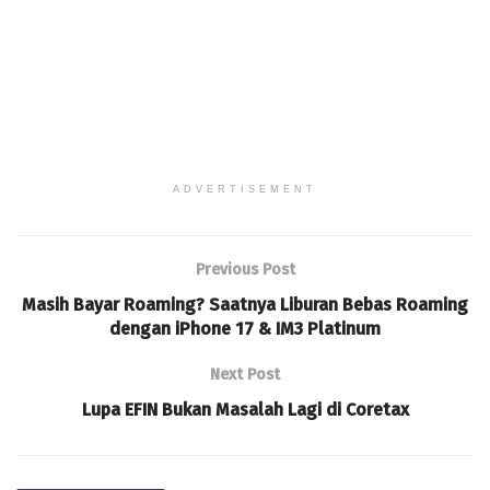
ADVERTISEMENT
Previous Post
Masih Bayar Roaming? Saatnya Liburan Bebas Roaming
dengan iPhone 17 & IM3 Platinum
Next Post
Lupa EFIN Bukan Masalah Lagi di Coretax