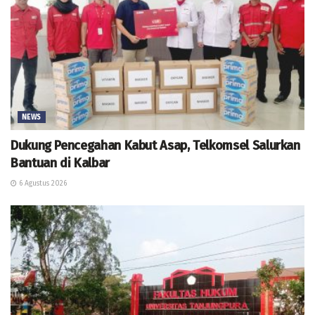
NEWS
Dukung Pencegahan Kabut Asap, Telkomsel Salurkan
Bantuan di Kalbar
6 Agustus 2026