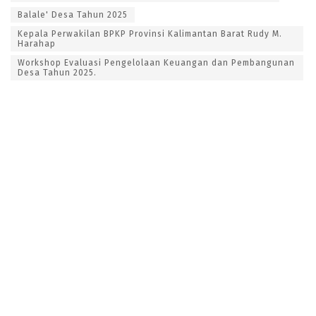
Balale' Desa Tahun 2025
Kepala Perwakilan BPKP Provinsi Kalimantan Barat Rudy M.
Harahap
Workshop Evaluasi Pengelolaan Keuangan dan Pembangunan
Desa Tahun 2025.