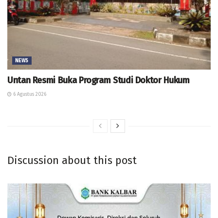
NEWS
Untan Resmi Buka Program Studi Doktor Hukum
6 Agustus 2026
Discussion about this post