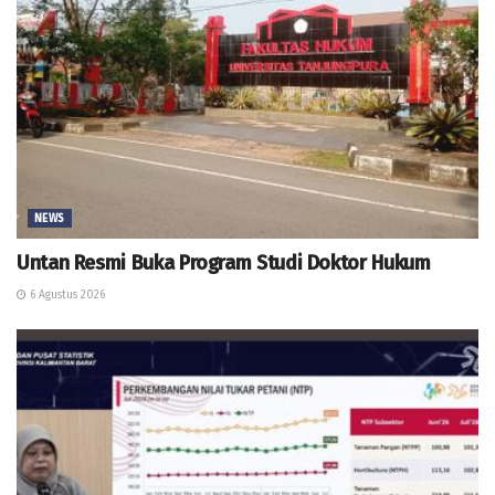
NEWS
Untan Resmi Buka Program Studi Doktor Hukum
6 Agustus 2026