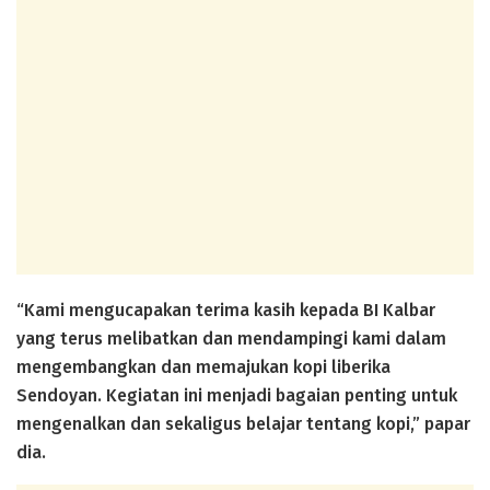
“Kami mengucapakan terima kasih kepada BI Kalbar
yang terus melibatkan dan mendampingi kami dalam
mengembangkan dan memajukan kopi liberika
Sendoyan. Kegiatan ini menjadi bagaian penting untuk
mengenalkan dan sekaligus belajar tentang kopi,” papar
dia.