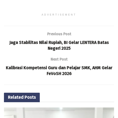
ADVERTISEMENT
Previous Post
Jaga Stabilitas Nilai Rupiah, BI Gelar LENTERA Batas
Negeri 2025
Next Post
Kalibrasi Kompetensi Guru dan Pelajar SMK, AHM Gelar
FeVoSH 2026
Related
Posts