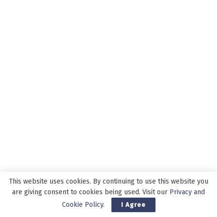
ADVERTISEMENT
This website uses cookies. By continuing to use this website you
are giving consent to cookies being used. Visit our
Privacy and
Cookie Policy
.
I Agree