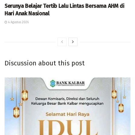
Serunya Belajar Tertib Lalu Lintas Bersama AHM di
Hari Anak Nasional
4 Agustus 2026
Discussion about this post