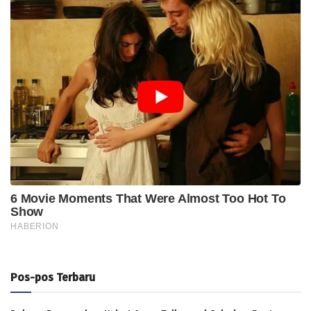
Pos-pos Terbaru