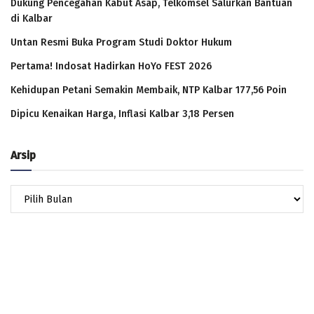
Dukung Pencegahan Kabut Asap, Telkomsel Salurkan Bantuan
di Kalbar
Untan Resmi Buka Program Studi Doktor Hukum
Pertama! Indosat Hadirkan HoYo FEST 2026
Kehidupan Petani Semakin Membaik, NTP Kalbar 177,56 Poin
Dipicu Kenaikan Harga, Inflasi Kalbar 3,18 Persen
Arsip
Arsip