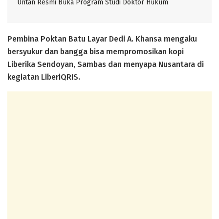
Untan Resmi Buka Program Studi Doktor Hukum
Pembina Poktan Batu Layar Dedi A. Khansa mengaku
bersyukur dan bangga bisa mempromosikan kopi
Liberika Sendoyan, Sambas dan menyapa Nusantara di
kegiatan LiberiQRIS.