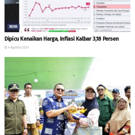
NEWS
Dipicu Kenaikan Harga, Inflasi Kalbar 3,18 Persen
4 Agustus 2026