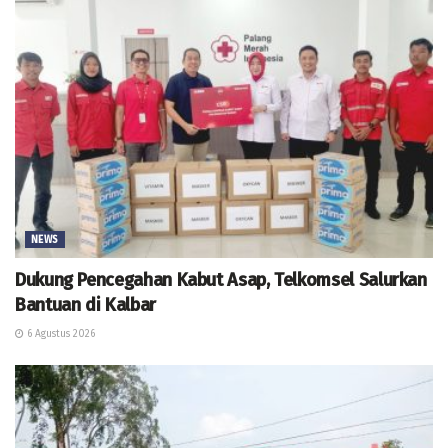
NEWS
Dukung Pencegahan Kabut Asap, Telkomsel Salurkan
Bantuan di Kalbar
6 Agustus 2026