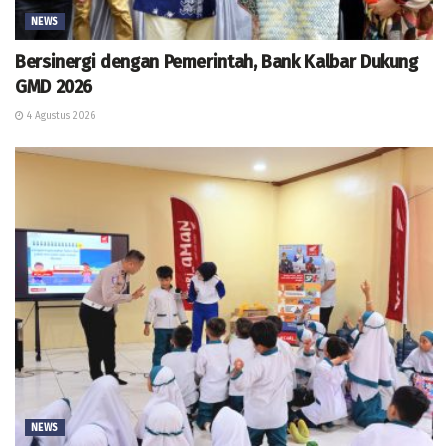
NEWS
Bersinergi dengan Pemerintah, Bank Kalbar Dukung
GMD 2026
4 Agustus 2026
NEWS