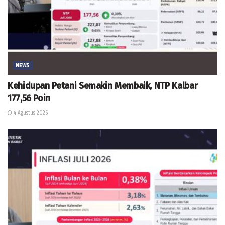
NEWS
Kehidupan Petani Semakin Membaik, NTP Kalbar
177,56 Poin
4 Agustus 2026