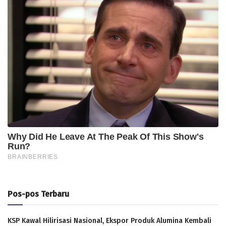
Pos-pos Terbaru
KSP Kawal Hilirisasi Nasional, Ekspor Produk Alumina Kembali