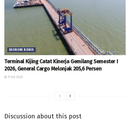
EKONOMI BISNIS
Terminal Kijing Catat Kinerja Gemilang Semester I
2026, General Cargo Melonjak 205,6 Persen
17 Juli 2026
Discussion about this post