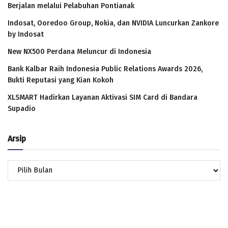
Berjalan melalui Pelabuhan Pontianak
Indosat, Ooredoo Group, Nokia, dan NVIDIA Luncurkan Zankore
by Indosat
New NX500 Perdana Meluncur di Indonesia
Bank Kalbar Raih Indonesia Public Relations Awards 2026,
Bukti Reputasi yang Kian Kokoh
XLSMART Hadirkan Layanan Aktivasi SIM Card di Bandara
Supadio
Arsip
Arsip