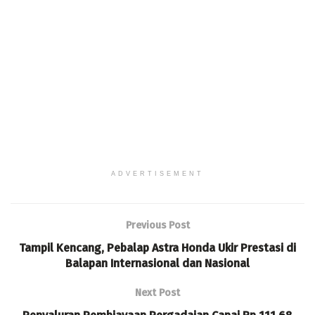
ADVERTISEMENT
Previous Post
Tampil Kencang, Pebalap Astra Honda Ukir Prestasi di
Balapan Internasional dan Nasional
Next Post