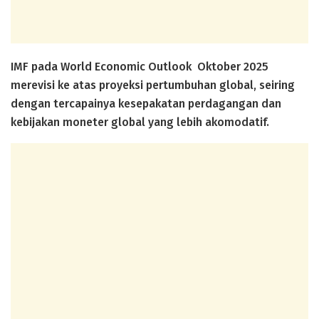
IMF pada World Economic Outlook Oktober 2025
merevisi ke atas proyeksi pertumbuhan global, seiring
dengan tercapainya kesepakatan perdagangan dan
kebijakan moneter global yang lebih akomodatif.