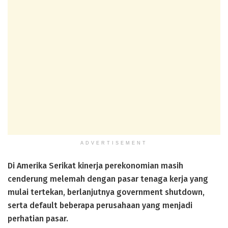
ADVERTISEMENT
Di Amerika Serikat kinerja perekonomian masih
cenderung melemah dengan pasar tenaga kerja yang
mulai tertekan, berlanjutnya government shutdown,
serta default beberapa perusahaan yang menjadi
perhatian pasar.