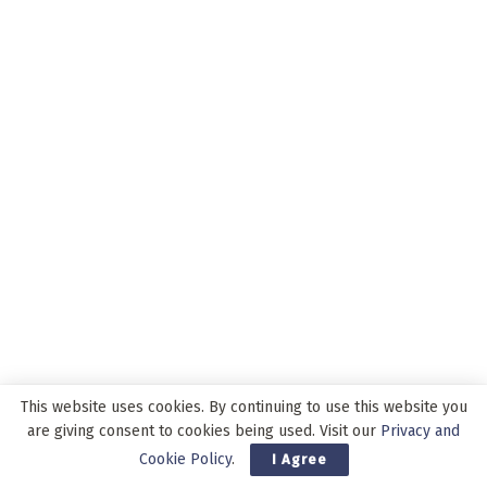
This website uses cookies. By continuing to use this website you
are giving consent to cookies being used. Visit our
Privacy and
ADVERTISEMENT
Cookie Policy
.
I Agree