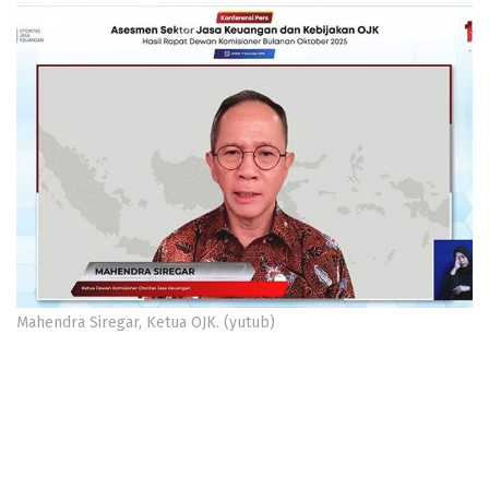
Mahendra Siregar, Ketua OJK. (yutub)