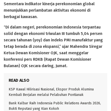
Sementara indikator kinerja perekonomian global
menunjukkan perlambatan aktivitas ekonomi di
berbagai kawasan.
“Di dalam negeri, perekonomian Indonesia terpantau
solid dengan ekonomi triwulan III tumbuh 5,04 persen
secara tahunan (yoy) dan indeks PMI manufaktur yang
tetap berada di zona ekspansi,” ujar Mahendra Siregar
Ketua Dewan Komisioner OJK, saat menggelar
konferensi pers RDKB (Rapat Dewan Komisioner
Bulanan) OJK secara daring, Jumat.
READ ALSO
KSP Kawal Hilirisasi Nasional, Ekspor Produk Alumina
Kembali Berjalan melalui Pelabuhan Pontianak
Bank Kalbar Raih Indonesia Public Relations Awards 2026,
Bukti Reputasi yang Kian Kokoh