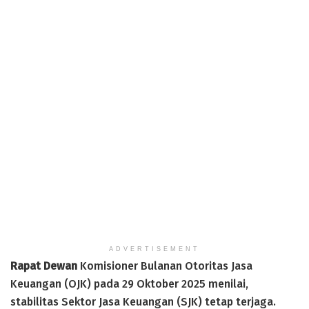
ADVERTISEMENT
Rapat Dewan
Komisioner Bulanan Otoritas Jasa
Keuangan (OJK) pada 29 Oktober 2025 menilai,
stabilitas Sektor Jasa Keuangan (SJK) tetap terjaga.