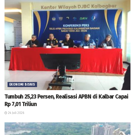
EKONOMI BISNIS
Tumbuh 25,23 Persen, Realisasi APBN di Kalbar Capai
Rp 7,01 Triliun
24 Juli 2026