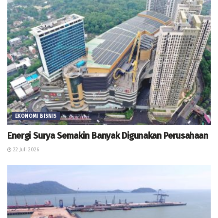
EKONOMI BISNIS
Energi Surya Semakin Banyak Digunakan Perusahaan
22 Juli 2026