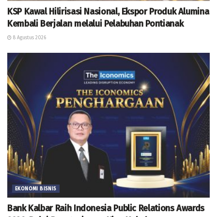
KSP Kawal Hilirisasi Nasional, Ekspor Produk Alumina
Kembali Berjalan melalui Pelabuhan Pontianak
8 Agustus 2026
EKONOMI BISNIS
Bank Kalbar Raih Indonesia Public Relations Awards