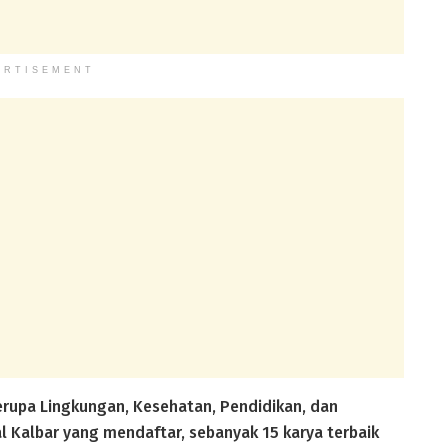
ERTISEMENT
erupa Lingkungan, Kesehatan, Pendidikan, dan
al Kalbar yang mendaftar, sebanyak 15 karya terbaik