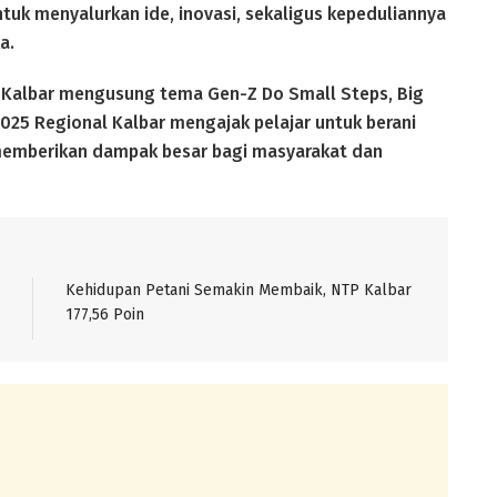
tuk menyalurkan ide, inovasi, sekaligus kepeduliannya
a.
 Kalbar mengusung tema Gen-Z Do Small Steps, Big
025 Regional Kalbar mengajak pelajar untuk berani
emberikan dampak besar bagi masyarakat dan
Kehidupan Petani Semakin Membaik, NTP Kalbar
177,56 Poin