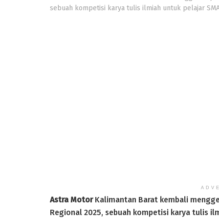
sebuah kompetisi karya tulis ilmiah untuk pelajar SM
ADV
Astra Motor
Kalimantan Barat kembali mengge
Regional 2025, sebuah kompetisi karya tulis i