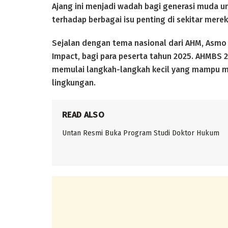
Ajang ini menjadi wadah bagi generasi muda un
terhadap berbagai isu penting di sekitar merek
Sejalan dengan tema nasional dari AHM, Asmo
Impact, bagi para peserta tahun 2025. AHMBS 2
memulai langkah-langkah kecil yang mampu m
lingkungan.
READ ALSO
Untan Resmi Buka Program Studi Doktor Hukum