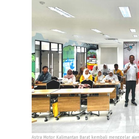
Astra Motor Kalimantan Barat kembali menggelar aja