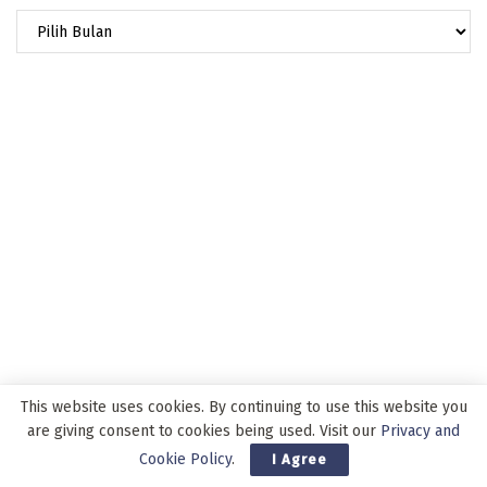
Arsip
This website uses cookies. By continuing to use this website you
are giving consent to cookies being used. Visit our
Privacy and
Cookie Policy
.
I Agree