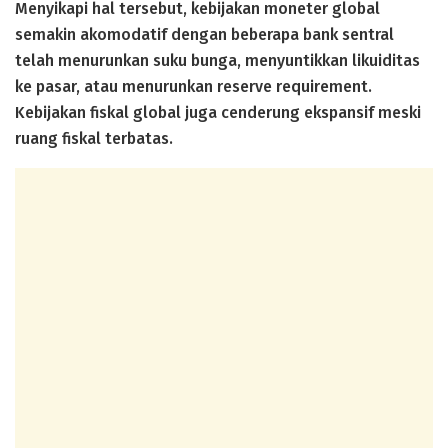
Menyikapi hal tersebut, kebijakan moneter global
semakin akomodatif dengan beberapa bank sentral
telah menurunkan suku bunga, menyuntikkan likuiditas
ke pasar, atau menurunkan reserve requirement.
Kebijakan fiskal global juga cenderung ekspansif meski
ruang fiskal terbatas.