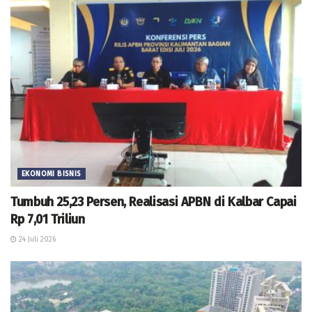
EKONOMI BISNIS
Tumbuh 25,23 Persen, Realisasi APBN di Kalbar Capai
Rp 7,01 Triliun
24 Juli 2026