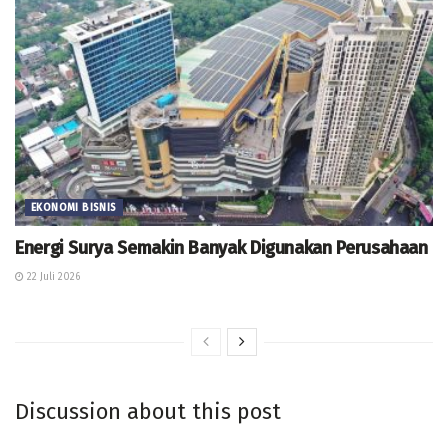
EKONOMI BISNIS
Energi Surya Semakin Banyak Digunakan Perusahaan
22 Juli 2026
Discussion about this post