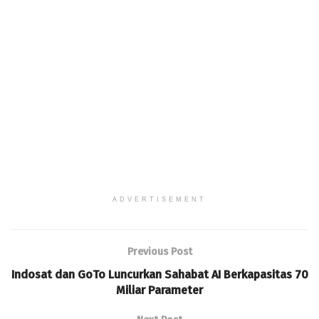
ADVERTISEMENT
Previous Post
Indosat dan GoTo Luncurkan Sahabat AI Berkapasitas 70
Miliar Parameter