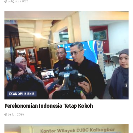
8 Agustus 2026
EKONOMI BISNIS
Perekonomian Indonesia Tetap Kokoh
24 Juli 2026