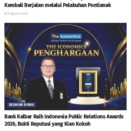
Kembali Berjalan melalui Pelabuhan Pontianak
8 Agustus 2026
EKONOMI BISNIS
Bank Kalbar Raih Indonesia Public Relations Awards
2026, Bukti Reputasi yang Kian Kokoh