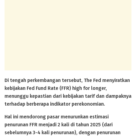
Di tengah perkembangan tersebut, The Fed menyiratkan
kebijakan Fed Fund Rate (FFR) high for longer,
menunggu kepastian dari kebijakan tarif dan dampaknya
terhadap berberapa indikator perekonomian.
Hal ini mendorong pasar menurunkan estimasi
penurunan FFR menjadi 2 kali di tahun 2025 (dari
sebelumnya 3-4 kali penurunan), dengan penurunan