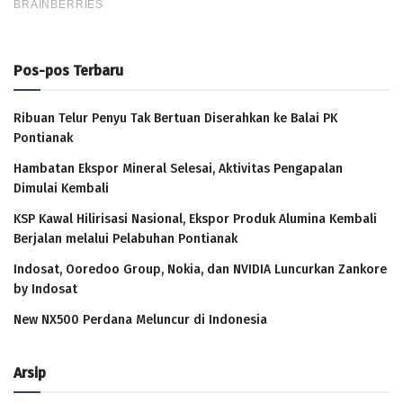
Pos-pos Terbaru
Ribuan Telur Penyu Tak Bertuan Diserahkan ke Balai PK
Pontianak
Hambatan Ekspor Mineral Selesai, Aktivitas Pengapalan
Dimulai Kembali
KSP Kawal Hilirisasi Nasional, Ekspor Produk Alumina Kembali
Berjalan melalui Pelabuhan Pontianak
Indosat, Ooredoo Group, Nokia, dan NVIDIA Luncurkan Zankore
by Indosat
New NX500 Perdana Meluncur di Indonesia
Arsip