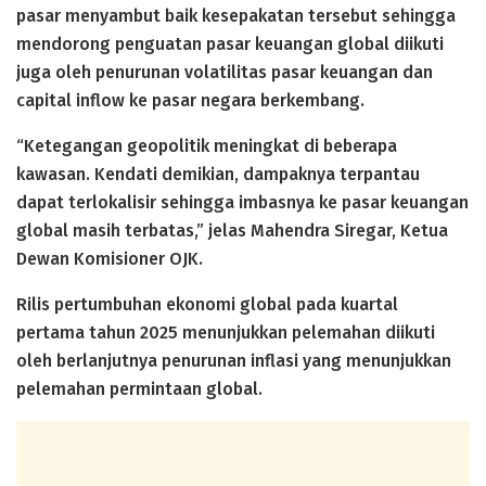
pasar menyambut baik kesepakatan tersebut sehingga
mendorong penguatan pasar keuangan global diikuti
juga oleh penurunan volatilitas pasar keuangan dan
capital inflow ke pasar negara berkembang.
“Ketegangan geopolitik meningkat di beberapa
kawasan. Kendati demikian, dampaknya terpantau
dapat terlokalisir sehingga imbasnya ke pasar keuangan
global masih terbatas,” jelas Mahendra Siregar, Ketua
Dewan Komisioner OJK.
Rilis pertumbuhan ekonomi global pada kuartal
pertama tahun 2025 menunjukkan pelemahan diikuti
oleh berlanjutnya penurunan inflasi yang menunjukkan
pelemahan permintaan global.