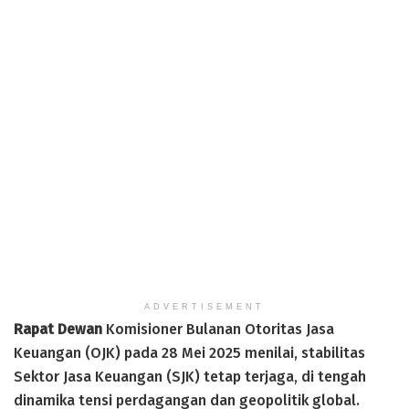
ADVERTISEMENT
Rapat Dewan
Komisioner Bulanan Otoritas Jasa
Keuangan (OJK) pada 28 Mei 2025 menilai, stabilitas
Sektor Jasa Keuangan (SJK) tetap terjaga, di tengah
dinamika tensi perdagangan dan geopolitik global.