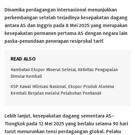
Dinamika perdagangan internasional menunjukkan
perkembangan setelah terjadinya kesepakatan dagang
antara AS dan Inggris pada 8 Mei 2025 yang merupakan
kesepakatan permanen pertama AS dengan negara lain
paska-penundaan penerapan resiprokal tarif.
READ ALSO
Hambatan Ekspor Mineral Selesai, Aktivitas Pengapalan
Dimulai Kembali
KSP Kawal Hilirisasi Nasional, Ekspor Produk Alumina
Kembali Berjalan melalui Pelabuhan Pontianak
Lebih lanjut, kesepakatan dagang sementara AS–
Tiongkok pada 12 Mei 2025 yang berlaku selama 90 hari
turut menurunkan tensi perdagangan global. Pelaku