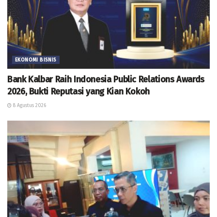
EKONOMI BISNIS
Bank Kalbar Raih Indonesia Public Relations Awards
2026, Bukti Reputasi yang Kian Kokoh
8 Agustus 2026