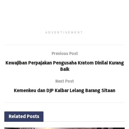
ADVERTISEMENT
Previous Post
Kewajiban Perpajakan Pengusaha Kratom Dinilai Kurang
Baik
Next Post
Kemenkeu dan DJP Kalbar Lelang Barang Sitaan
Related
Posts