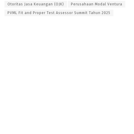
Otoritas Jasa Keuangan (OJK)
Perusahaan Modal Ventura
PVML Fit and Proper Test Assessor Summit Tahun 2025