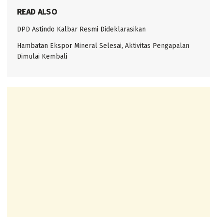
READ ALSO
DPD Astindo Kalbar Resmi Dideklarasikan
Hambatan Ekspor Mineral Selesai, Aktivitas Pengapalan
Dimulai Kembali