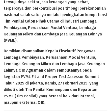
terwujudnya sektor jasa keuangan yang sehat,
terpercaya dan berkontribusi positif bagi perekonomian
nasional salah satunya melalui peningkatan kompetensi
Tim Penilai Calon Pihak Utama di industri Lembaga
Pembiayaan, Perusahaan Modal Ventura, Lembaga
Keuangan Mikro dan Lembaga Jasa Keuangan Lainnya
(PVML).
Demikian disampaikan Kepala Eksekutif Pengawas
Lembaga Pembiayaan, Perusahaan Modal Ventura,
Lembaga Keuangan Mikro dan Lembaga Jasa Keuangan
Lainnya OJK Agusman dalam sambutannya pada
kegiatan PVML Fit and Proper Test Assessor Summit
Tahun 2025 di Jakarta, Kamis, 27 Februari 2025, yang
diikuti oleh Tim Penilai Kemampuan dan Kepatutan
PVML (Tim Penilai) yang berasal baik dari internal,
maupun eksternal OJK.