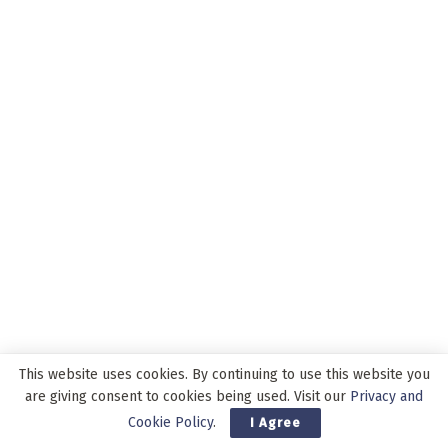
This website uses cookies. By continuing to use this website you
are giving consent to cookies being used. Visit our
Privacy and
Cookie Policy
.
I Agree