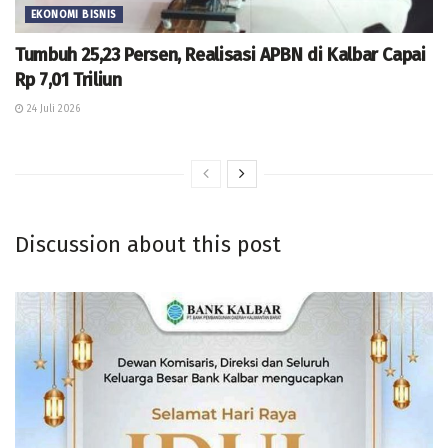
EKONOMI BISNIS
Tumbuh 25,23 Persen, Realisasi APBN di Kalbar Capai
Rp 7,01 Triliun
24 Juli 2026
Discussion about this post