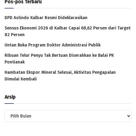
Pos-pos Terbaru
DPD Astindo Kalbar Resmi Dideklarasikan
Sensus Ekonomi 2026 di Kalbar Capai 68,62 Persen dari Target
82 Persen
Untan Buka Program Doktor Administrasi Publik
Ribuan Telur Penyu Tak Bertuan Diserahkan ke Balai PK
Pontianak
Hambatan Ekspor Mineral Selesai, Aktivitas Pengapalan
Dimulai Kembali
Arsip
Arsip