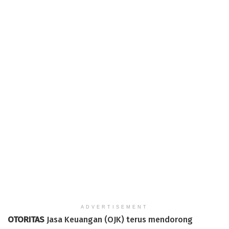
ADVERTISEMENT
OTORITAS
Jasa Keuangan (OJK) terus mendorong