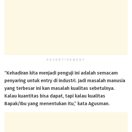
ADVERTISEMENT
“Kehadiran kita menjadi penguji ini adalah semacam
penyaring untuk entry di industri. Jadi masalah manusia
yang terbesar ini kan masalah kualitas sebetulnya.
Kalau kuantitas bisa dapat, tapi kalau kualitas
Bapak/Ibu yang menentukan itu,” kata Agusman.