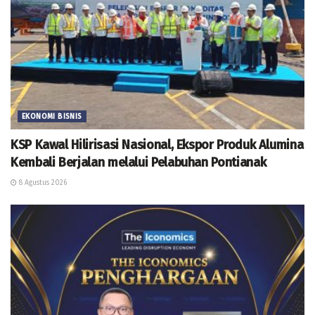
EKONOMI BISNIS
KSP Kawal Hilirisasi Nasional, Ekspor Produk Alumina
Kembali Berjalan melalui Pelabuhan Pontianak
8 Agustus 2026