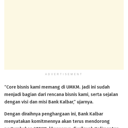
ADVERTISEMENT
“Core bisnis kami memang di UMKM. Jadi ini sudah
menjadi bagian dari rencana bisnis kami, serta sejalan
dengan visi dan misi Bank Kalbar,” ujarnya.
Dengan diraihnya penghargaan ini, Bank Kalbar
menyatakan komitmennya akan terus mendorong