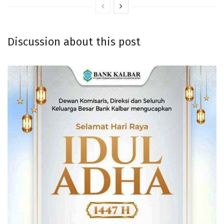
Discussion about this post