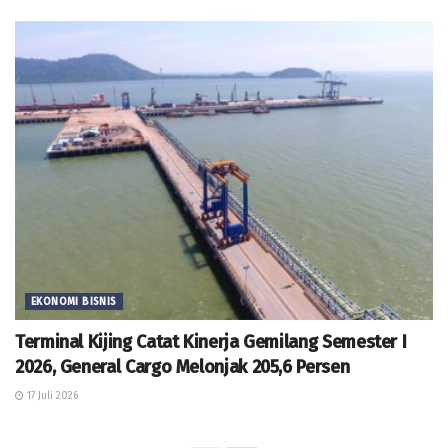
EKONOMI BISNIS
Terminal Kijing Catat Kinerja Gemilang Semester I
2026, General Cargo Melonjak 205,6 Persen
17 Juli 2026