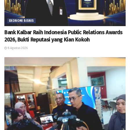
EKONOMI BISNIS
Bank Kalbar Raih Indonesia Public Relations Awards
2026, Bukti Reputasi yang Kian Kokoh
8 Agustus 2026