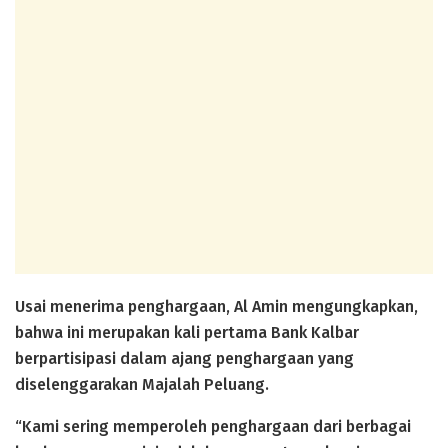
Usai menerima penghargaan, Al Amin mengungkapkan,
bahwa ini merupakan kali pertama Bank Kalbar
berpartisipasi dalam ajang penghargaan yang
diselenggarakan Majalah Peluang.
“Kami sering memperoleh penghargaan dari berbagai