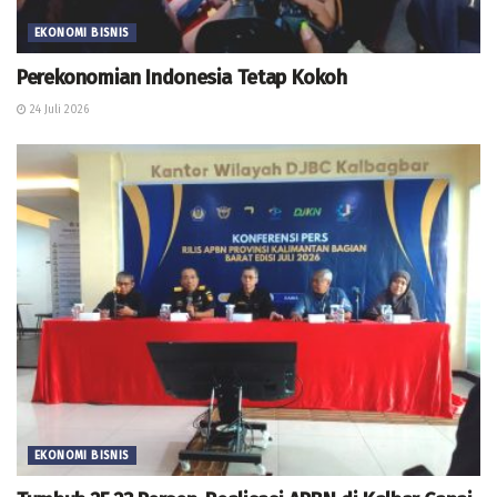
EKONOMI BISNIS
Perekonomian Indonesia Tetap Kokoh
24 Juli 2026
EKONOMI BISNIS