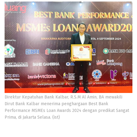
Direktur Kepatuhan Bank Kalbar, R.S.M Al Amin, BA mewakili
Dirut Bank Kalbar menerima penghargaan Best Bank
Performance MSMEs Loan Awards 2024 dengan predikat Sangat
Prima, di Jakarta Selasa. (ist)