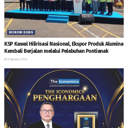
EKONOMI BISNIS
KSP Kawal Hilirisasi Nasional, Ekspor Produk Alumina
Kembali Berjalan melalui Pelabuhan Pontianak
8 Agustus 2026