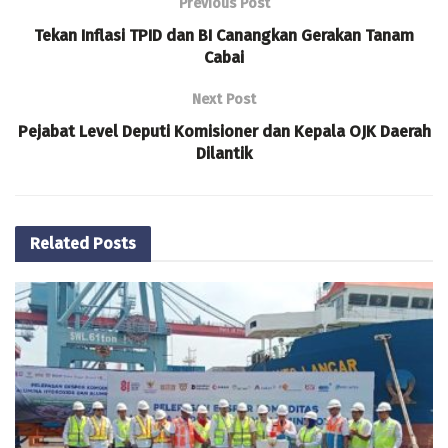
Previous Post
Tekan Inflasi TPID dan BI Canangkan Gerakan Tanam
Cabai
Next Post
Pejabat Level Deputi Komisioner dan Kepala OJK Daerah
Dilantik
Related
Posts