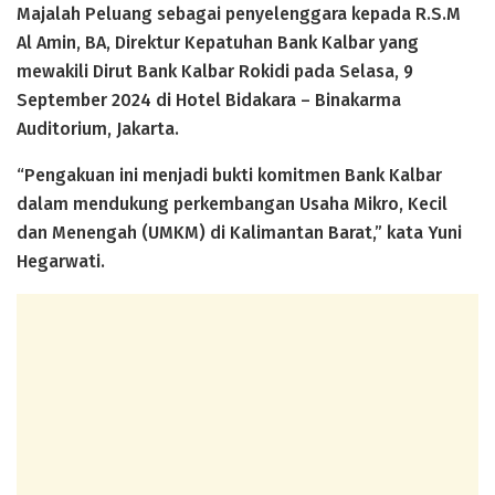
Majalah Peluang sebagai penyelenggara kepada R.S.M
Al Amin, BA, Direktur Kepatuhan Bank Kalbar yang
mewakili Dirut Bank Kalbar Rokidi pada Selasa, 9
September 2024 di Hotel Bidakara – Binakarma
Auditorium, Jakarta.
“Pengakuan ini menjadi bukti komitmen Bank Kalbar
dalam mendukung perkembangan Usaha Mikro, Kecil
dan Menengah (UMKM) di Kalimantan Barat,” kata Yuni
Hegarwati.