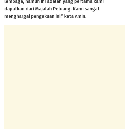
lembaga, namun ini adalah yang pertama kami
dapatkan dari Majalah Peluang. Kami sangat
menghargai pengakuan ini,” kata Amin.