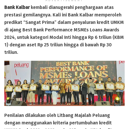
ADVERTISEMENT
Bank Kalbar
kembali dianugerahi penghargaan atas
prestasi gemilangnya. Kali ini Bank Kalbar memperoleh
predikat “Sangat Prima” dalam penyaluran kredit UMKM
di ajang Best Bank Performance MSMEs Loans Awards
2024, untuk kategori Modal Inti hingga Rp 6 triliun (KBM
1) dengan aset Rp 25 triliun hingga di bawah Rp 30
triliun.
Penilaian dilakukan oleh Litbang Majalah Peluang
dengan menggunakan kriteria pertumbuhan kredit