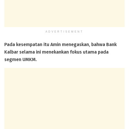
ADVERTISEMENT
Pada kesempatan itu Amin menegaskan, bahwa Bank
Kalbar selama ini menekankan fokus utama pada
segmen UMKM.