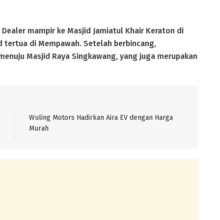
n Dealer mampir ke Masjid Jamiatul Khair Keraton di
 tertua di Mempawah. Setelah berbincang,
enuju Masjid Raya Singkawang, yang juga merupakan
Wuling Motors Hadirkan Aira EV dengan Harga
Murah