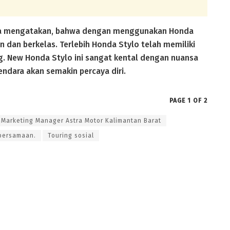
juga mengatakan, bahwa dengan menggunakan Honda
n dan berkelas. Terlebih Honda Stylo telah memiliki
. New Honda Stylo ini sangat kental dengan nuansa
ndara akan semakin percaya diri.
PAGE 1 OF 2
Marketing Manager Astra Motor Kalimantan Barat
bersamaan.
Touring sosial