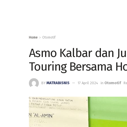
Home
Otomotif
Asmo Kalbar dan Ju
Touring Bersama Ho
BY
MATRABISNIS
17 April 2024
in
Otomotif
Re