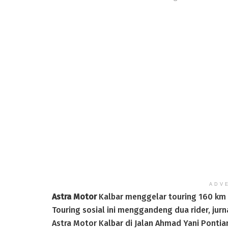
ADV
Astra Motor
Kalbar menggelar touring 160 km
Touring sosial ini menggandeng dua rider, jurn
Astra Motor Kalbar di Jalan Ahmad Yani Pontia