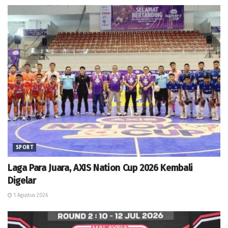
SPORT
Laga Para Juara, AXIS Nation Cup 2026 Kembali
Digelar
1 Agustus 2026