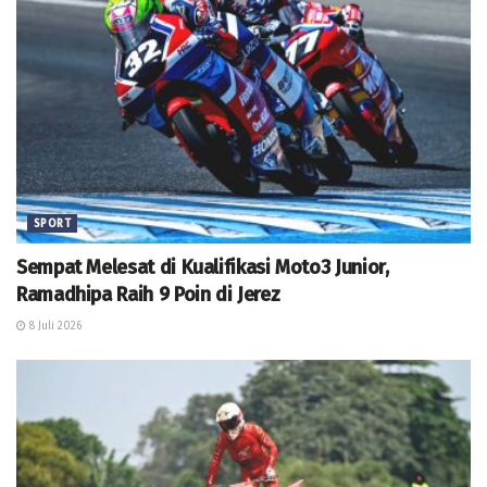
SPORT
Sempat Melesat di Kualifikasi Moto3 Junior,
Ramadhipa Raih 9 Poin di Jerez
8 Juli 2026