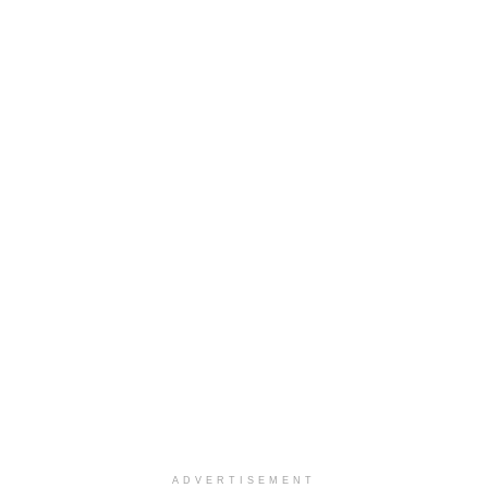
ADVERTISEMENT