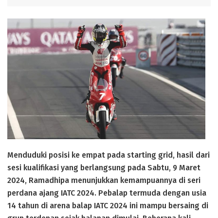
Menduduki posisi ke empat pada starting grid, hasil dari
sesi kualifikasi yang berlangsung pada Sabtu, 9 Maret
2024, Ramadhipa menunjukkan kemampuannya di seri
perdana ajang IATC 2024. Pebalap termuda dengan usia
14 tahun di arena balap IATC 2024 ini mampu bersaing di