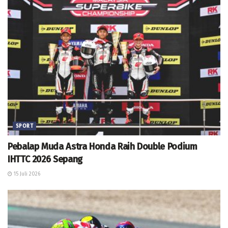
SPORT
Pebalap Muda Astra Honda Raih Double Podium
IHTTC 2026 Sepang
15 Juli 2026