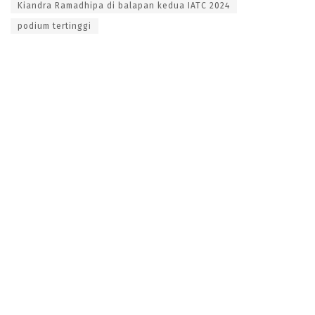
Kiandra Ramadhipa di balapan kedua IATC 2024
podium tertinggi