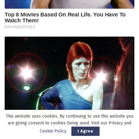
This website uses cookies. By continuing to use this website you
are giving consent to cookies being used. Visit our
Privacy and
Cookie Policy
.
I Agree