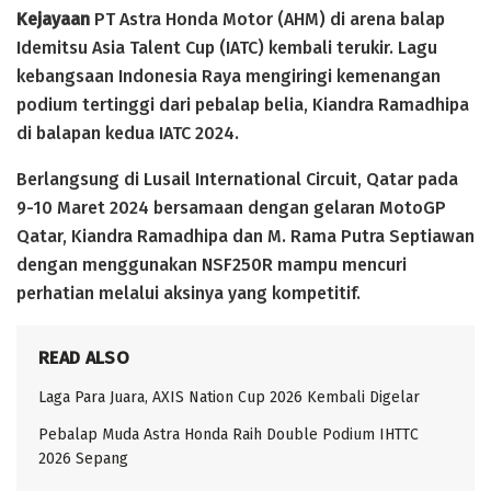
Kejayaan
PT Astra Honda Motor (AHM) di arena balap
Idemitsu Asia Talent Cup (IATC) kembali terukir. Lagu
kebangsaan Indonesia Raya mengiringi kemenangan
podium tertinggi dari pebalap belia, Kiandra Ramadhipa
di balapan kedua IATC 2024.
Berlangsung di Lusail International Circuit, Qatar pada
9-10 Maret 2024 bersamaan dengan gelaran MotoGP
Qatar, Kiandra Ramadhipa dan M. Rama Putra Septiawan
dengan menggunakan NSF250R mampu mencuri
perhatian melalui aksinya yang kompetitif.
READ ALSO
Laga Para Juara, AXIS Nation Cup 2026 Kembali Digelar
Pebalap Muda Astra Honda Raih Double Podium IHTTC
2026 Sepang