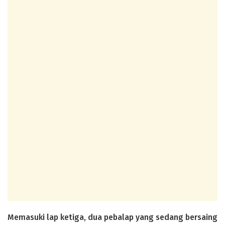
Memasuki lap ketiga, dua pebalap yang sedang bersaing