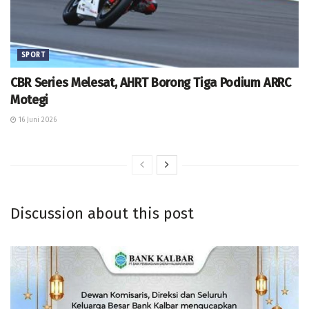
SPORT
CBR Series Melesat, AHRT Borong Tiga Podium ARRC
Motegi
16 Juni 2026
Discussion about this post