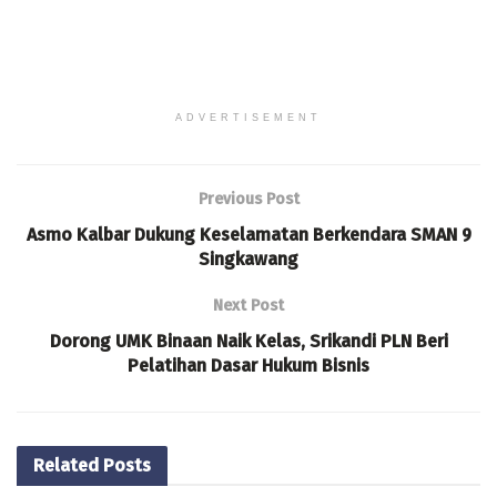
ADVERTISEMENT
Previous Post
Asmo Kalbar Dukung Keselamatan Berkendara SMAN 9
Singkawang
Next Post
Dorong UMK Binaan Naik Kelas, Srikandi PLN Beri
Pelatihan Dasar Hukum Bisnis
Related
Posts