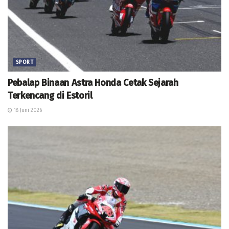
SPORT
Pebalap Binaan Astra Honda Cetak Sejarah
Terkencang di Estoril
18 Juni 2026