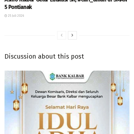
5 Pontianak
25 Juli 2026
Discussion about this post