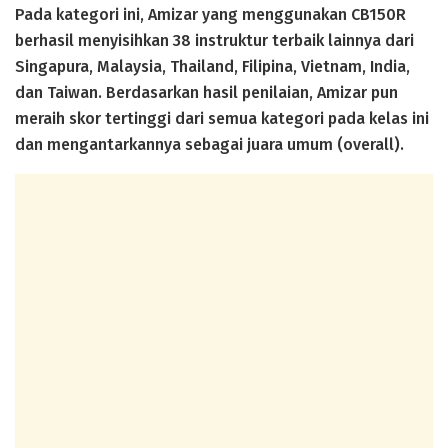
Pada kategori ini, Amizar yang menggunakan CB150R
berhasil menyisihkan 38 instruktur terbaik lainnya dari
Singapura, Malaysia, Thailand, Filipina, Vietnam, India,
dan Taiwan. Berdasarkan hasil penilaian, Amizar pun
meraih skor tertinggi dari semua kategori pada kelas ini
dan mengantarkannya sebagai juara umum (overall).