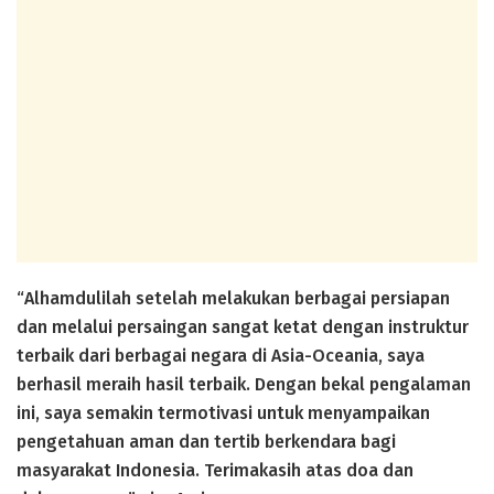
“Alhamdulilah setelah melakukan berbagai persiapan
dan melalui persaingan sangat ketat dengan instruktur
terbaik dari berbagai negara di Asia-Oceania, saya
berhasil meraih hasil terbaik. Dengan bekal pengalaman
ini, saya semakin termotivasi untuk menyampaikan
pengetahuan aman dan tertib berkendara bagi
masyarakat Indonesia. Terimakasih atas doa dan