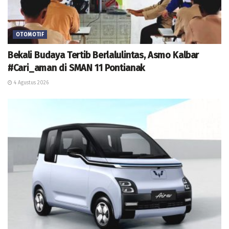
OTOMOTIF
Bekali Budaya Tertib Berlalulintas, Asmo Kalbar
#Cari_aman di SMAN 11 Pontianak
4 Agustus 2026