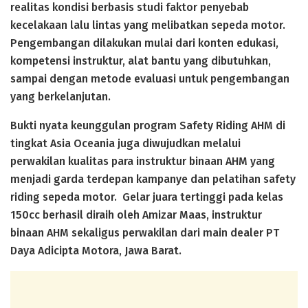
realitas kondisi berbasis studi faktor penyebab
kecelakaan lalu lintas yang melibatkan sepeda motor.
Pengembangan dilakukan mulai dari konten edukasi,
kompetensi instruktur, alat bantu yang dibutuhkan,
sampai dengan metode evaluasi untuk pengembangan
yang berkelanjutan.
Bukti nyata keunggulan program Safety Riding AHM di
tingkat Asia Oceania juga diwujudkan melalui
perwakilan kualitas para instruktur binaan AHM yang
menjadi garda terdepan kampanye dan pelatihan safety
riding sepeda motor. Gelar juara tertinggi pada kelas
150cc berhasil diraih oleh Amizar Maas, instruktur
binaan AHM sekaligus perwakilan dari main dealer PT
Daya Adicipta Motora, Jawa Barat.