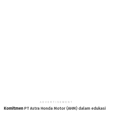
ADVERTISEMENT
Komitmen
PT Astra Honda Motor (AHM) dalam edukasi