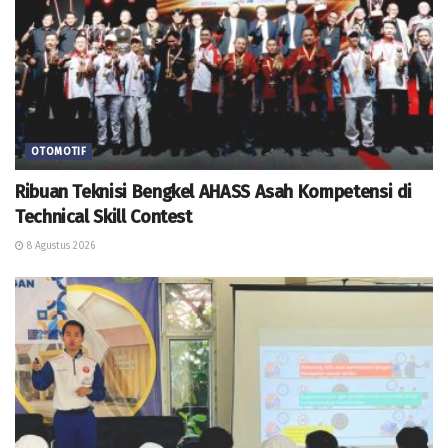
OTOMOTIF
Ribuan Teknisi Bengkel AHASS Asah Kompetensi di
Technical Skill Contest
8 Agustus 2026