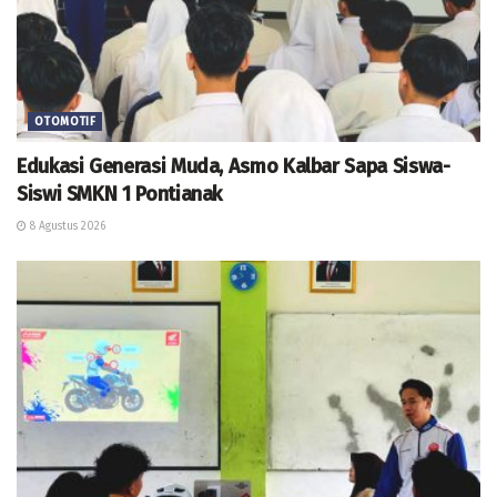
OTOMOTIF
Edukasi Generasi Muda, Asmo Kalbar Sapa Siswa-
Siswi SMKN 1 Pontianak
8 Agustus 2026