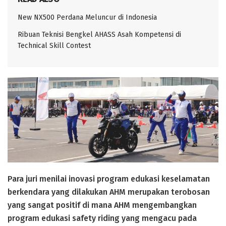
New NX500 Perdana Meluncur di Indonesia
Ribuan Teknisi Bengkel AHASS Asah Kompetensi di
Technical Skill Contest
Para juri menilai inovasi program edukasi keselamatan
berkendara yang dilakukan AHM merupakan terobosan
yang sangat positif di mana AHM mengembangkan
program edukasi safety riding yang mengacu pada