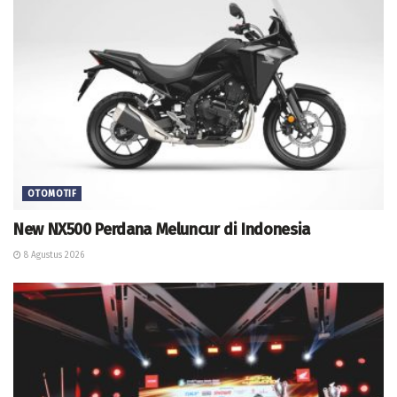
OTOMOTIF
New NX500 Perdana Meluncur di Indonesia
8 Agustus 2026