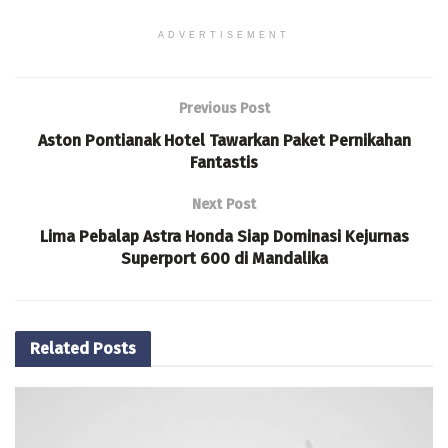
ADVERTISEMENT
Previous Post
Aston Pontianak Hotel Tawarkan Paket Pernikahan
Fantastis
Next Post
Lima Pebalap Astra Honda Siap Dominasi Kejurnas
Superport 600 di Mandalika
Related
Posts