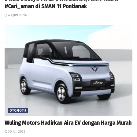
#Cari_aman di SMAN 11 Pontianak
4 Agustus 2026
OTOMOTIF
Wuling Motors Hadirkan Aira EV dengan Harga Murah
30 Juli 2026