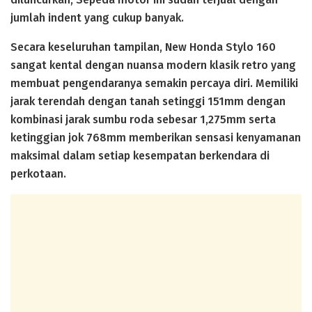
jumlah indent yang cukup banyak.
Secara keseluruhan tampilan, New Honda Stylo 160
sangat kental dengan nuansa modern klasik retro yang
membuat pengendaranya semakin percaya diri. Memiliki
jarak terendah dengan tanah setinggi 151mm dengan
kombinasi jarak sumbu roda sebesar 1,275mm serta
ketinggian jok 768mm memberikan sensasi kenyamanan
maksimal dalam setiap kesempatan berkendara di
perkotaan.