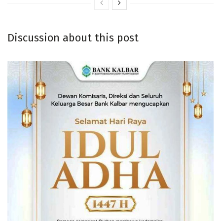
Discussion about this post