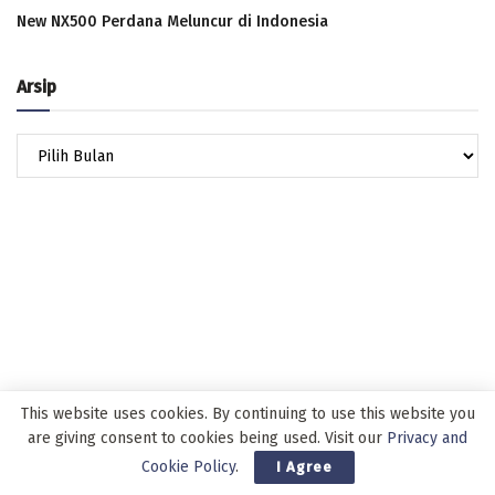
New NX500 Perdana Meluncur di Indonesia
Arsip
Arsip
This website uses cookies. By continuing to use this website you
are giving consent to cookies being used. Visit our
Privacy and
Cookie Policy
.
I Agree