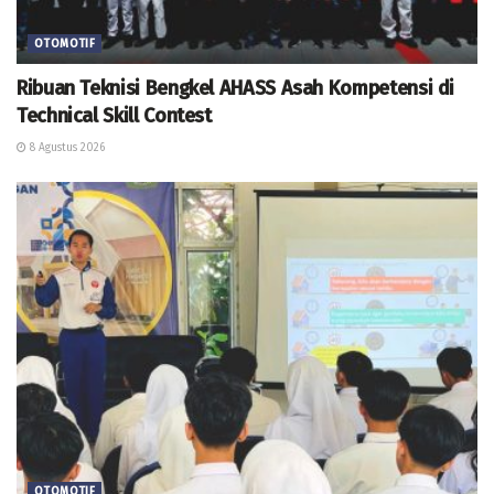
OTOMOTIF
Ribuan Teknisi Bengkel AHASS Asah Kompetensi di
Technical Skill Contest
8 Agustus 2026
OTOMOTIF