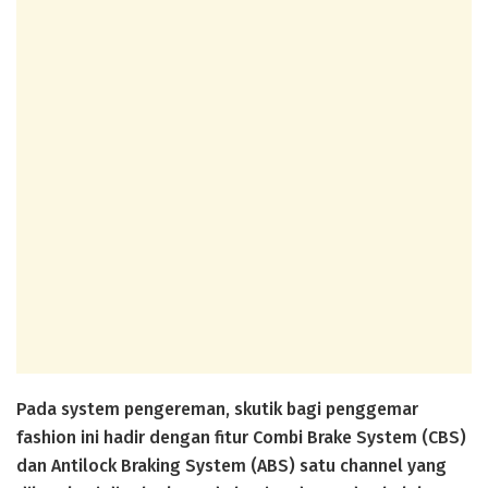
Pada system pengereman, skutik bagi penggemar
fashion ini hadir dengan fitur Combi Brake System (CBS)
dan Antilock Braking System (ABS) satu channel yang