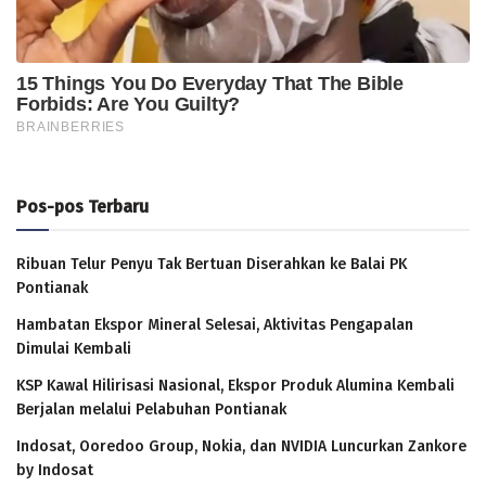
Pos-pos Terbaru
Ribuan Telur Penyu Tak Bertuan Diserahkan ke Balai PK
Pontianak
Hambatan Ekspor Mineral Selesai, Aktivitas Pengapalan
Dimulai Kembali
KSP Kawal Hilirisasi Nasional, Ekspor Produk Alumina Kembali
Berjalan melalui Pelabuhan Pontianak
Indosat, Ooredoo Group, Nokia, dan NVIDIA Luncurkan Zankore
by Indosat