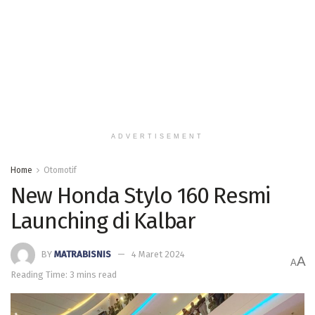
ADVERTISEMENT
Home
Otomotif
New Honda Stylo 160 Resmi
Launching di Kalbar
BY
MATRABISNIS
4 Maret 2024
A
A
Reading Time: 3 mins read