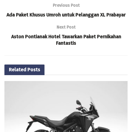
Previous Post
Ada Paket Khusus Umroh untuk Pelanggan XL Prabayar
Next Post
Aston Pontianak Hotel Tawarkan Paket Pernikahan
Fantastis
Related
Posts