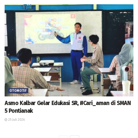
OTOMOTIF
Asmo Kalbar Gelar Edukasi SR, #Cari_aman di SMAN
5 Pontianak
25 Juli 2026