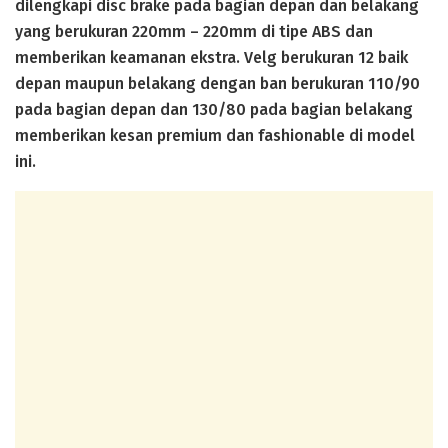
dilengkapi disc brake pada bagian depan dan belakang
yang berukuran 220mm – 220mm di tipe ABS dan
memberikan keamanan ekstra. Velg berukuran 12 baik
depan maupun belakang dengan ban berukuran 110/90
pada bagian depan dan 130/80 pada bagian belakang
memberikan kesan premium dan fashionable di model
ini.