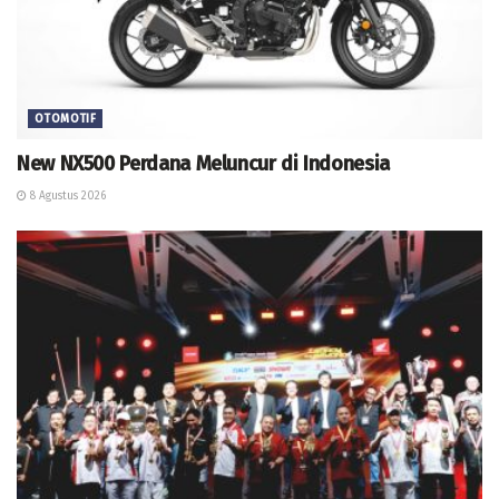
OTOMOTIF
New NX500 Perdana Meluncur di Indonesia
8 Agustus 2026