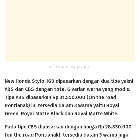
ADVERTISEMENT
New Honda Stylo 160 dipasarkan dengan dua tipe yakni
ABS dan CBS dengan total 6 varian warna yang modis.
Tipe ABS dipasarkan Rp 31.550.000 (On the road
Pontianak) ini tersedia dalam 3 warna yaitu Royal
Green, Royal Matte Black dan Royal Matte White.
Pada tipe CBS dipasarkan dengan harga Rp 28.830.000
(on the road Pontianak), tersedia dalam 3 warna juga