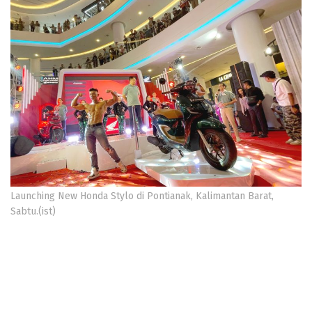
Launching New Honda Stylo di Pontianak, Kalimantan Barat,
Sabtu.(ist)