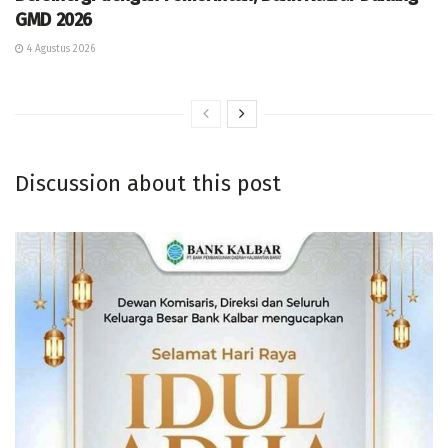
GMD 2026
4 Agustus 2026
Discussion about this post