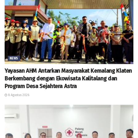
NEWS
Yayasan AHM Antarkan Masyarakat Kemalang Klaten
Berkembang dengan Ekowisata Kalitalang dan
Program Desa Sejahtera Astra
8 Agustus 2026