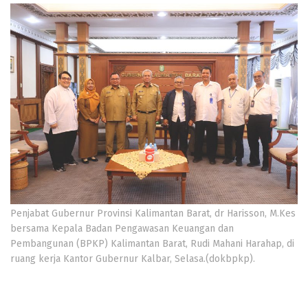
Penjabat Gubernur Provinsi Kalimantan Barat, dr Harisson, M.Kes
bersama Kepala Badan Pengawasan Keuangan dan
Pembangunan (BPKP) Kalimantan Barat, Rudi Mahani Harahap, di
ruang kerja Kantor Gubernur Kalbar, Selasa.(dokbpkp).