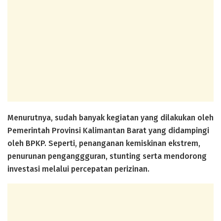
Menurutnya, sudah banyak kegiatan yang dilakukan oleh
Pemerintah Provinsi Kalimantan Barat yang didampingi
oleh BPKP. Seperti, penanganan kemiskinan ekstrem,
penurunan penganggguran, stunting serta mendorong
investasi melalui percepatan perizinan.