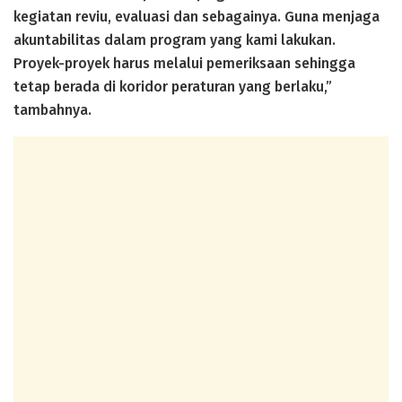
kegiatan reviu, evaluasi dan sebagainya. Guna menjaga
akuntabilitas dalam program yang kami lakukan.
Proyek-proyek harus melalui pemeriksaan sehingga
tetap berada di koridor peraturan yang berlaku,”
tambahnya.