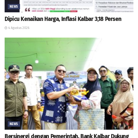
NEWS
Dipicu Kenaikan Harga, Inflasi Kalbar 3,18 Persen
4 Agustus 2026
NEWS
Bersinergi dengan Pemerintah, Bank Kalbar Dukung