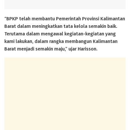
“BPKP telah membantu Pemerintah Provinsi Kalimantan
Barat dalam meningkatkan tata kelola semakin baik.
Terutama dalam mengawal kegiatan-kegiatan yang
kami lakukan, dalam rangka membangun Kalimantan
Barat menjadi semakin maju,” ujar Harisson.