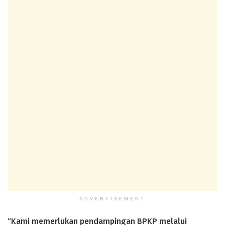
ADVERTISEMENT
“Kami memerlukan pendampingan BPKP melalui