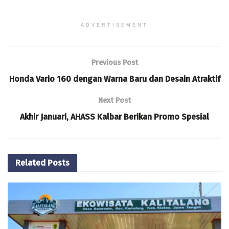
ADVERTISEMENT
Previous Post
Honda Vario 160 dengan Warna Baru dan Desain Atraktif
Next Post
Akhir Januari, AHASS Kalbar Berikan Promo Spesial
Related
Posts