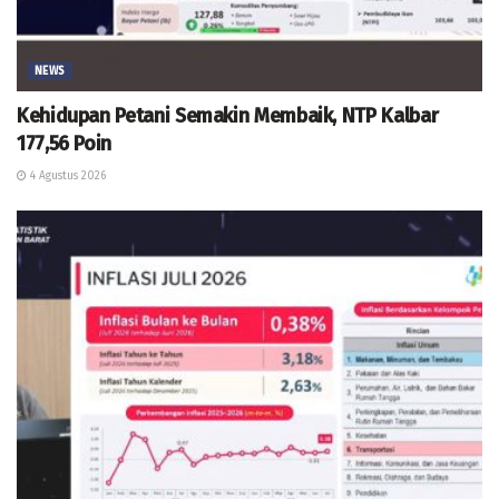
NEWS
Kehidupan Petani Semakin Membaik, NTP Kalbar
177,56 Poin
4 Agustus 2026