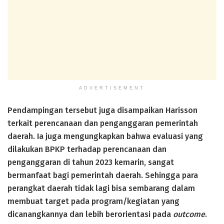
ADVERTISEMENT
Pendampingan tersebut juga disampaikan Harisson
terkait perencanaan dan penganggaran pemerintah
daerah. Ia juga mengungkapkan bahwa evaluasi yang
dilakukan BPKP terhadap perencanaan dan
penganggaran di tahun 2023 kemarin, sangat
bermanfaat bagi pemerintah daerah. Sehingga para
perangkat daerah tidak lagi bisa sembarang dalam
membuat target pada program/kegiatan yang
dicanangkannya dan lebih berorientasi pada
outcome
.