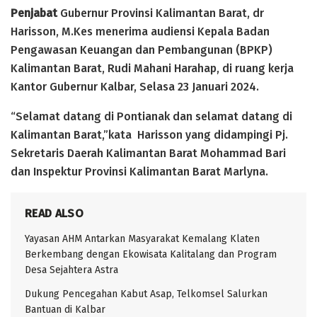
Penjabat
Gubernur Provinsi Kalimantan Barat, dr
Harisson, M.Kes menerima audiensi Kepala Badan
Pengawasan Keuangan dan Pembangunan (BPKP)
Kalimantan Barat, Rudi Mahani Harahap, di ruang kerja
Kantor Gubernur Kalbar, Selasa 23 Januari 2024.
“Selamat datang di Pontianak dan selamat datang di
Kalimantan Barat,”kata Harisson yang didampingi Pj.
Sekretaris Daerah Kalimantan Barat Mohammad Bari
dan Inspektur Provinsi Kalimantan Barat Marlyna.
READ ALSO
Yayasan AHM Antarkan Masyarakat Kemalang Klaten
Berkembang dengan Ekowisata Kalitalang dan Program
Desa Sejahtera Astra
Dukung Pencegahan Kabut Asap, Telkomsel Salurkan
Bantuan di Kalbar