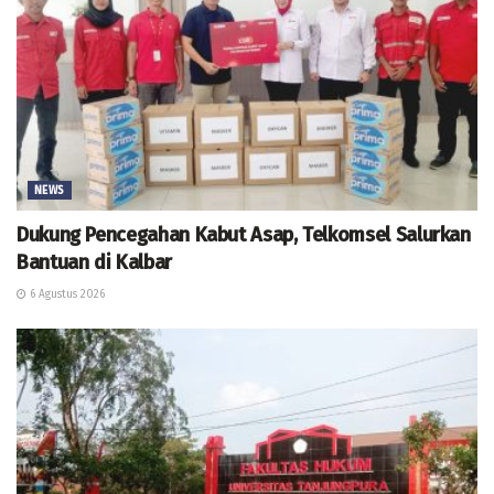
NEWS
Dukung Pencegahan Kabut Asap, Telkomsel Salurkan
Bantuan di Kalbar
6 Agustus 2026