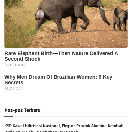
Pos-pos Terbaru
KSP Kawal Hilirisasi Nasional, Ekspor Produk Alumina Kembali