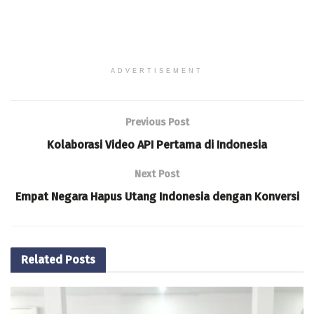
ADVERTISEMENT
Previous Post
Kolaborasi Video API Pertama di Indonesia
Next Post
Empat Negara Hapus Utang Indonesia dengan Konversi
Related
Posts