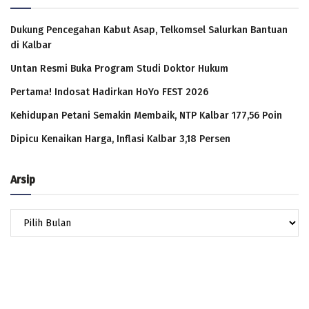
Dukung Pencegahan Kabut Asap, Telkomsel Salurkan Bantuan
di Kalbar
Untan Resmi Buka Program Studi Doktor Hukum
Pertama! Indosat Hadirkan HoYo FEST 2026
Kehidupan Petani Semakin Membaik, NTP Kalbar 177,56 Poin
Dipicu Kenaikan Harga, Inflasi Kalbar 3,18 Persen
Arsip
Arsip