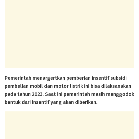
Pemerintah menargertkan pemberian insentif subsidi
pembelian mobil dan motor listrik ini bisa dilaksanakan
pada tahun 2023. Saat ini pemerintah masih menggodok
bentuk dari insentif yang akan diberikan.