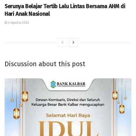
Serunya Belajar Tertib Lalu Lintas Bersama AHM di
Hari Anak Nasional
4 Agustus 2026
Discussion about this post