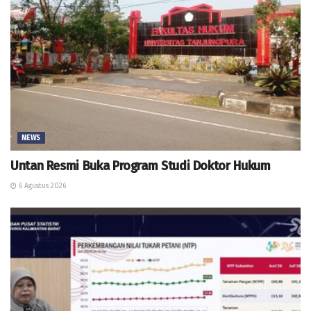
NEWS
Untan Resmi Buka Program Studi Doktor Hukum
6 Agustus 2026