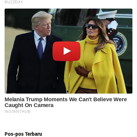
Pos-pos Terbaru