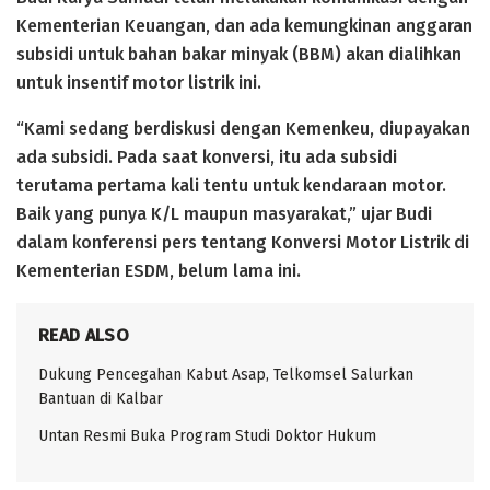
Kementerian Keuangan, dan ada kemungkinan anggaran
subsidi untuk bahan bakar minyak (BBM) akan dialihkan
untuk insentif motor listrik ini.
“Kami sedang berdiskusi dengan Kemenkeu, diupayakan
ada subsidi. Pada saat konversi, itu ada subsidi
terutama pertama kali tentu untuk kendaraan motor.
Baik yang punya K/L maupun masyarakat,” ujar Budi
dalam konferensi pers tentang Konversi Motor Listrik di
Kementerian ESDM, belum lama ini.
READ ALSO
Dukung Pencegahan Kabut Asap, Telkomsel Salurkan
Bantuan di Kalbar
Untan Resmi Buka Program Studi Doktor Hukum