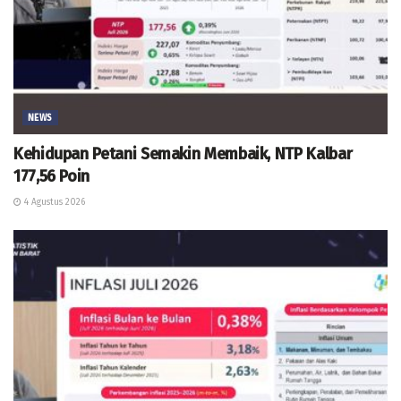
NEWS
Kehidupan Petani Semakin Membaik, NTP Kalbar
177,56 Poin
4 Agustus 2026