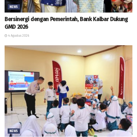
NEWS
Bersinergi dengan Pemerintah, Bank Kalbar Dukung
GMD 2026
4 Agustus 2026
NEWS