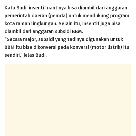
Kata Budi, insentif nantinya bisa diambil dari anggaran
pemerintah daerah (pemda) untuk mendukung program
kota ramah lingkungan. Selain itu, insentif juga bisa
diambil dari anggaran subsidi BBM.
“Secara major, subsidi yang tadinya digunakan untuk
BBM itu bisa dikonversi pada konversi (motor listrik) itu
sendiri,” jelas Budi.