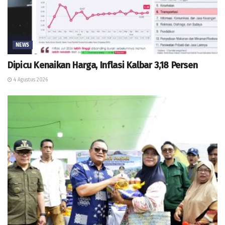
NEWS
Dipicu Kenaikan Harga, Inflasi Kalbar 3,18 Persen
4 Agustus 2026