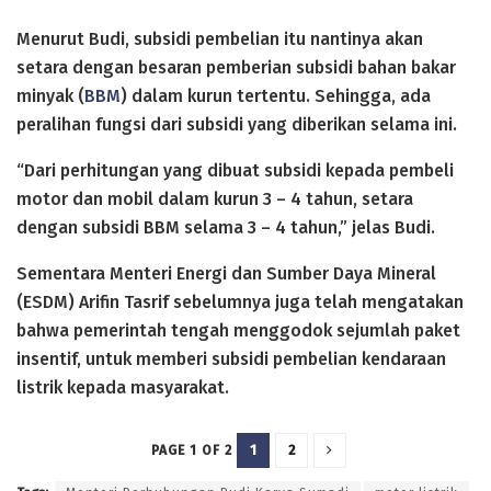
Menurut Budi, subsidi pembelian itu nantinya akan
setara dengan besaran pemberian subsidi bahan bakar
minyak (
BBM
) dalam kurun tertentu. Sehingga, ada
peralihan fungsi dari subsidi yang diberikan selama ini.
“Dari perhitungan yang dibuat subsidi kepada pembeli
motor dan mobil dalam kurun 3 – 4 tahun, setara
dengan subsidi BBM selama 3 – 4 tahun,” jelas Budi.
Sementara Menteri Energi dan Sumber Daya Mineral
(ESDM) Arifin Tasrif sebelumnya juga telah mengatakan
bahwa pemerintah tengah menggodok sejumlah paket
insentif, untuk memberi subsidi pembelian kendaraan
listrik kepada masyarakat.
1
2
PAGE 1 OF 2