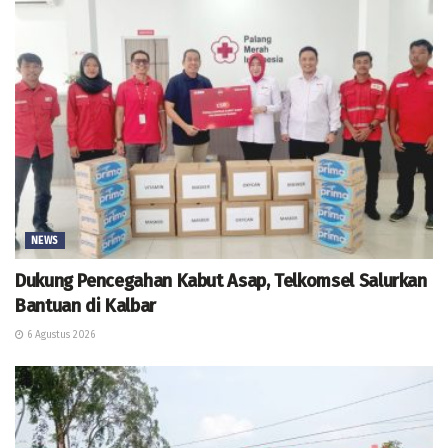
NEWS
Dukung Pencegahan Kabut Asap, Telkomsel Salurkan
Bantuan di Kalbar
6 Agustus 2026