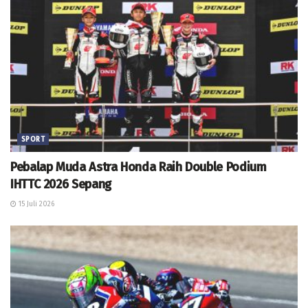
SPORT
Pebalap Muda Astra Honda Raih Double Podium
IHTTC 2026 Sepang
15 Juli 2026