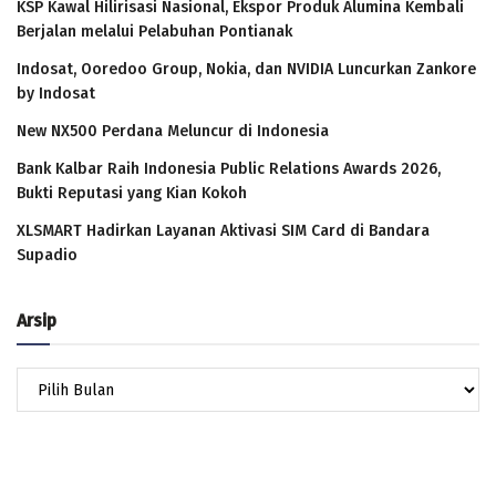
KSP Kawal Hilirisasi Nasional, Ekspor Produk Alumina Kembali
Berjalan melalui Pelabuhan Pontianak
Indosat, Ooredoo Group, Nokia, dan NVIDIA Luncurkan Zankore
by Indosat
New NX500 Perdana Meluncur di Indonesia
Bank Kalbar Raih Indonesia Public Relations Awards 2026,
Bukti Reputasi yang Kian Kokoh
XLSMART Hadirkan Layanan Aktivasi SIM Card di Bandara
Supadio
Arsip
Arsip