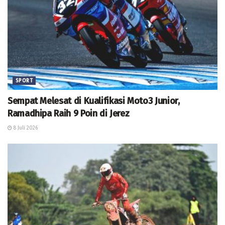
SPORT
Sempat Melesat di Kualifikasi Moto3 Junior,
Ramadhipa Raih 9 Poin di Jerez
8 Juli 2026