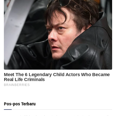
Pos-pos Terbaru