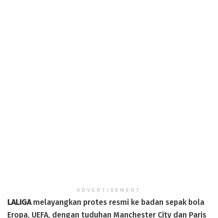
ADVERTISEMENT
LALIGA
melayangkan protes resmi ke badan sepak bola
Eropa, UEFA, dengan tuduhan Manchester City dan Paris