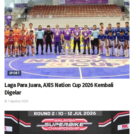
SPORT
Laga Para Juara, AXIS Nation Cup 2026 Kembali
Digelar
1 Agustus 2026