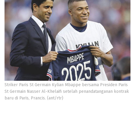
Striker Paris St Germain Kylian Mbappe bersama Presiden Paris
St Germain Nasser Al-Khelaifi setelah penandatanganan kontrak
baru di Paris, Prancis. (ant/rtr)