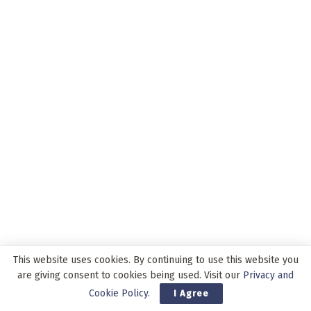
This website uses cookies. By continuing to use this website you
are giving consent to cookies being used. Visit our
Privacy and
Cookie Policy
.
I Agree
ADVERTISEMENT