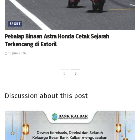
SPORT
Pebalap Binaan Astra Honda Cetak Sejarah
Terkencang di Estoril
18 Juni 2026
Discussion about this post