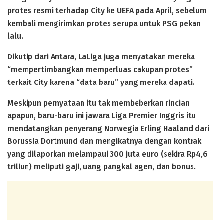
protes resmi terhadap City ke UEFA pada April, sebelum
kembali mengirimkan protes serupa untuk PSG pekan
lalu.
Dikutip dari Antara, LaLiga juga menyatakan mereka
“mempertimbangkan memperluas cakupan protes”
terkait City karena “data baru” yang mereka dapati.
Meskipun pernyataan itu tak membeberkan rincian
apapun, baru-baru ini jawara Liga Premier Inggris itu
mendatangkan penyerang Norwegia Erling Haaland dari
Borussia Dortmund dan mengikatnya dengan kontrak
yang dilaporkan melampaui 300 juta euro (sekira Rp4,6
triliun) meliputi gaji, uang pangkal agen, dan bonus.