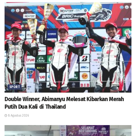
SPORT
Double Winner, Abimanyu Melesat Kibarkan Merah
Putih Dua Kali di Thailand
8 Agustus 2026