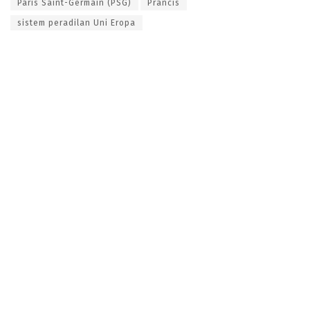
Paris Saint-Germain (PSG)
Prancis
sistem peradilan Uni Eropa