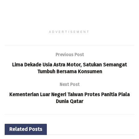
ADVERTISEMENT
Previous Post
Lima Dekade Usia Astra Motor, Satukan Semangat
Tumbuh Bersama Konsumen
Next Post
Kementerian Luar Negeri Taiwan Protes Panitia Piala
Dunia Qatar
Related
Posts