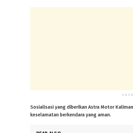
ADV
Sosialisasi yang diberikan Astra Motor Kali
keselamatan berkendara yang aman.