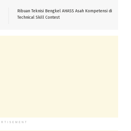
Ribuan Teknisi Bengkel AHASS Asah Kompetensi di
Technical Skill Contest
ERTISEMENT