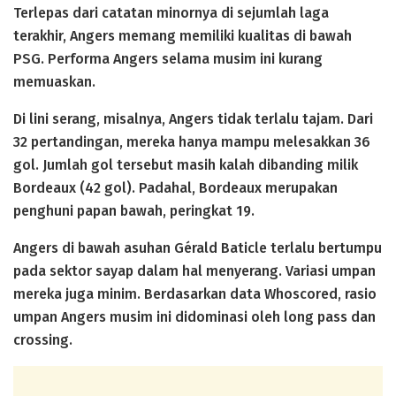
Terlepas dari catatan minornya di sejumlah laga
terakhir, Angers memang memiliki kualitas di bawah
PSG. Performa Angers selama musim ini kurang
memuaskan.
Di lini serang, misalnya, Angers tidak terlalu tajam. Dari
32 pertandingan, mereka hanya mampu melesakkan 36
gol. Jumlah gol tersebut masih kalah dibanding milik
Bordeaux (42 gol). Padahal, Bordeaux merupakan
penghuni papan bawah, peringkat 19.
Angers di bawah asuhan Gérald Baticle terlalu bertumpu
pada sektor sayap dalam hal menyerang. Variasi umpan
mereka juga minim. Berdasarkan data Whoscored, rasio
umpan Angers musim ini didominasi oleh long pass dan
crossing.