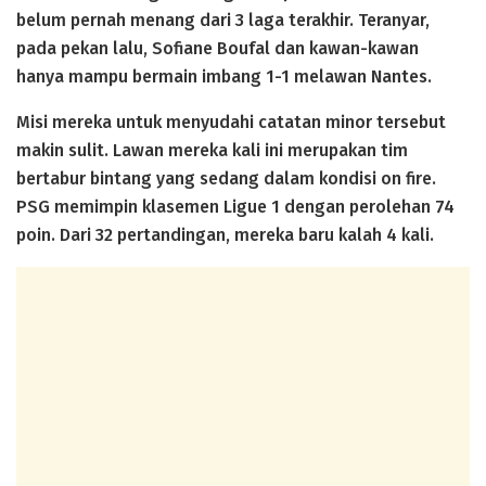
belum pernah menang dari 3 laga terakhir. Teranyar,
pada pekan lalu, Sofiane Boufal dan kawan-kawan
hanya mampu bermain imbang 1-1 melawan Nantes.
Misi mereka untuk menyudahi catatan minor tersebut
makin sulit. Lawan mereka kali ini merupakan tim
bertabur bintang yang sedang dalam kondisi on fire.
PSG memimpin klasemen Ligue 1 dengan perolehan 74
poin. Dari 32 pertandingan, mereka baru kalah 4 kali.