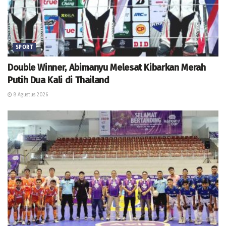
SPORT
Double Winner, Abimanyu Melesat Kibarkan Merah
Putih Dua Kali di Thailand
8 Agustus 2026