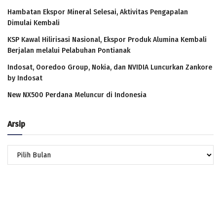
Hambatan Ekspor Mineral Selesai, Aktivitas Pengapalan
Dimulai Kembali
KSP Kawal Hilirisasi Nasional, Ekspor Produk Alumina Kembali
Berjalan melalui Pelabuhan Pontianak
Indosat, Ooredoo Group, Nokia, dan NVIDIA Luncurkan Zankore
by Indosat
New NX500 Perdana Meluncur di Indonesia
Arsip
Arsip