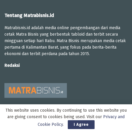
Tentang Matrabisnis.id
Matrabisnis.id adalah media online pengembangan dari media
cetak Matra Bisnis yang berbentuk tabloid dan terbit secara
mingguan setiap hari Rabu. Matra Bisnis merupakan media cetak
pertama di Kalimantan Barat, yang fokus pada berita-berita
ekonomi dan terbit perdana pada tahun 2015.
Redaksi
This website uses cookies. By continuing to use this website you
are giving consent to cookies being used. Visit our
Privacy and
Cookie Policy
.
I Agree
Copyright Matra Bisnis @2023