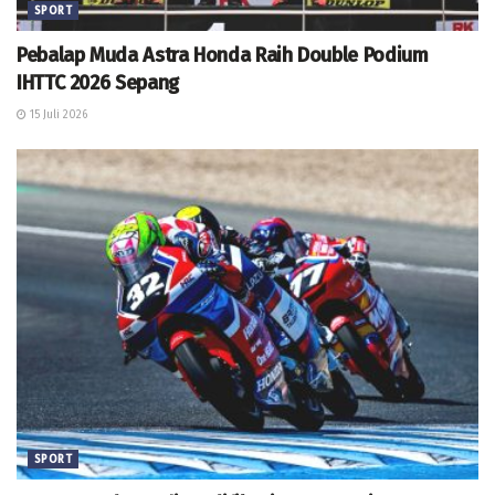
SPORT
Pebalap Muda Astra Honda Raih Double Podium
IHTTC 2026 Sepang
15 Juli 2026
SPORT