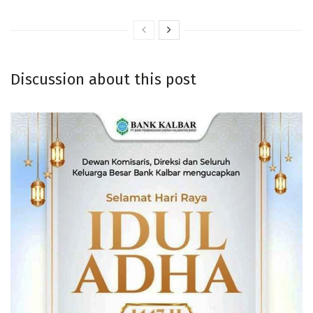
Discussion about this post