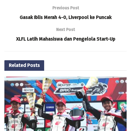
Previous Post
Gasak Iblis Merah 4-0, Liverpool ke Puncak
Next Post
XLFL Latih Mahasiswa dan Pengelola Start-Up
Related
Posts