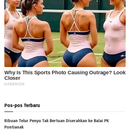
Pos-pos Terbaru
Ribuan Telur Penyu Tak Bertuan Diserahkan ke Balai PK
Pontianak