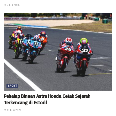
2 Juli 2026
SPORT
Pebalap Binaan Astra Honda Cetak Sejarah
Terkencang di Estoril
18 Juni 2026