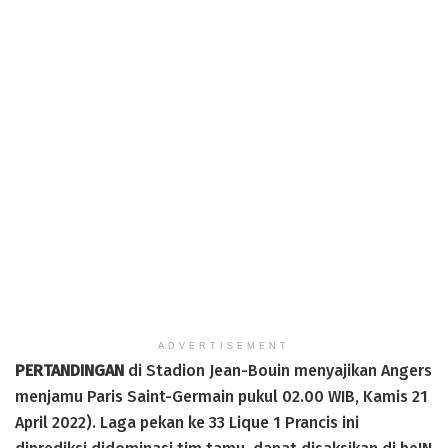
ADVERTISEMENT
PERTANDINGAN
di Stadion Jean-Bouin menyajikan Angers
menjamu Paris Saint-Germain pukul 02.00 WIB, Kamis 21
April 2022). Laga pekan ke 33 Lique 1 Prancis ini