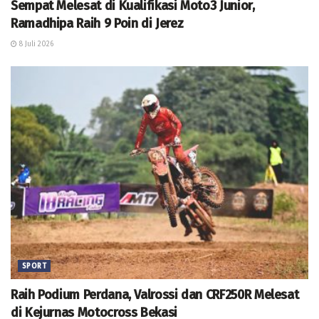
Sempat Melesat di Kualifikasi Moto3 Junior,
Ramadhipa Raih 9 Poin di Jerez
8 Juli 2026
SPORT
Raih Podium Perdana, Valrossi dan CRF250R Melesat
di Kejurnas Motocross Bekasi