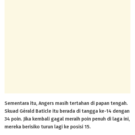
Sementara itu, Angers masih tertahan di papan tengah.
Skuad Gérald Baticle itu berada di tangga ke-14 dengan
34 poin. Jika kembali gagal meraih poin penuh di laga ini,
mereka berisiko turun lagi ke posisi 15.