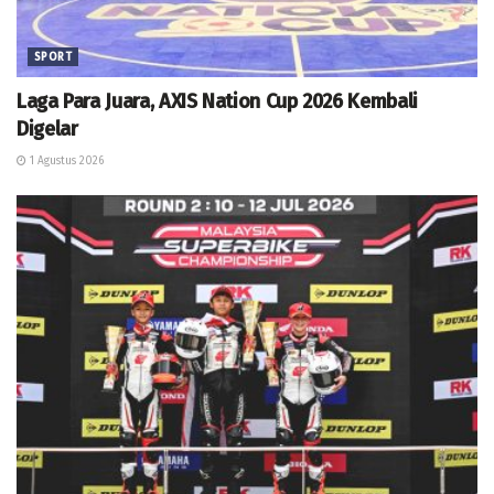
SPORT
Laga Para Juara, AXIS Nation Cup 2026 Kembali
Digelar
1 Agustus 2026