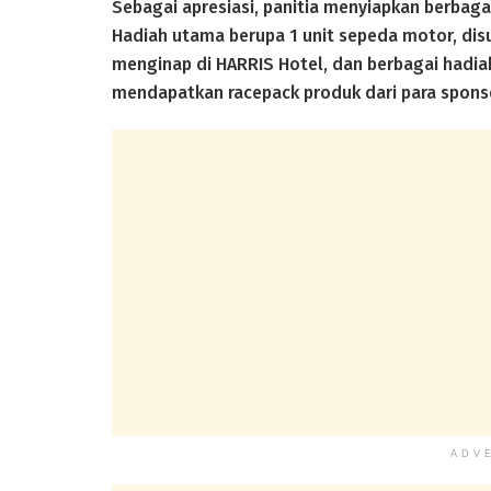
Sebagai apresiasi, panitia menyiapkan berbaga
Hadiah utama berupa 1 unit sepeda motor, disus
menginap di HARRIS Hotel, dan berbagai hadiah
mendapatkan racepack produk dari para spons
ADV