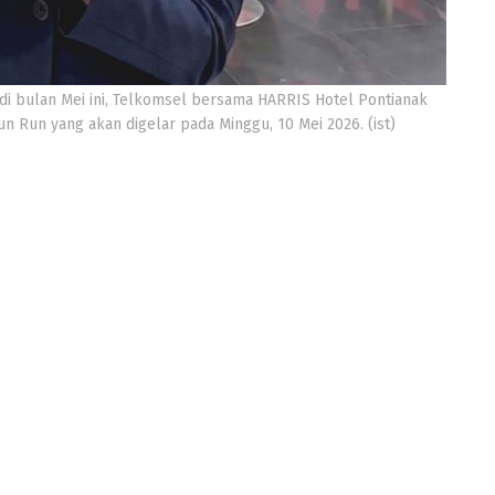
di bulan Mei ini, Telkomsel bersama HARRIS Hotel Pontianak
 Run yang akan digelar pada Minggu, 10 Mei 2026. (ist)