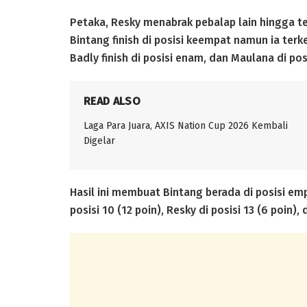
Petaka, Resky menabrak pebalap lain hingga te
Bintang finish di posisi keempat namun ia terk
Badly finish di posisi enam, dan Maulana di posi
READ ALSO
Laga Para Juara, AXIS Nation Cup 2026 Kembali
Digelar
Hasil ini membuat Bintang berada di posisi e
posisi 10 (12 poin), Resky di posisi 13 (6 poin),