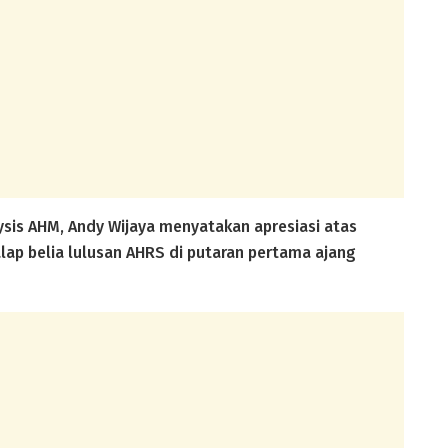
sis AHM, Andy Wijaya menyatakan apresiasi atas
lap belia lulusan AHRS di putaran pertama ajang