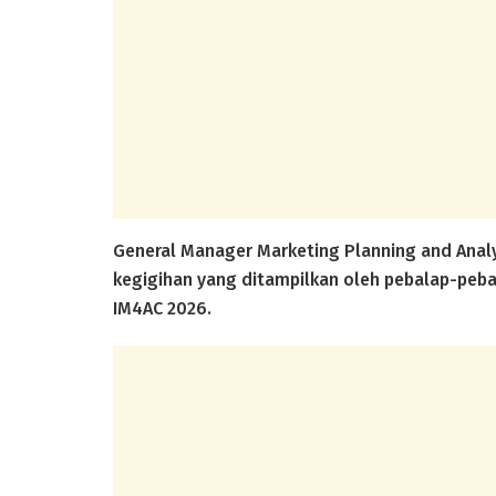
General Manager Marketing Planning and Analy
kegigihan yang ditampilkan oleh pebalap-peba
IM4AC 2026.