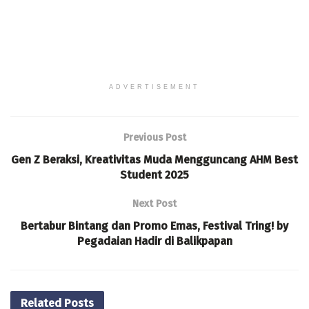
ADVERTISEMENT
Previous Post
Gen Z Beraksi, Kreativitas Muda Mengguncang AHM Best
Student 2025
Next Post
Bertabur Bintang dan Promo Emas, Festival Tring! by
Pegadaian Hadir di Balikpapan
Related
Posts