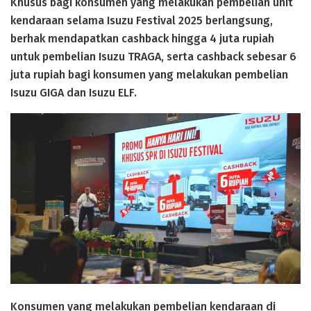
Khusus bagi konsumen yang melakukan pembelian unit
kendaraan selama Isuzu Festival 2025 berlangsung,
berhak mendapatkan cashback hingga 4 juta rupiah
untuk pembelian Isuzu TRAGA, serta cashback sebesar 6
juta rupiah bagi konsumen yang melakukan pembelian
Isuzu GIGA dan Isuzu ELF.
Konsumen yang melakukan pembelian kendaraan di