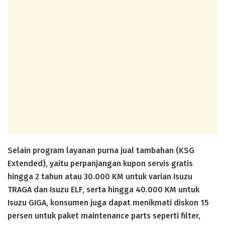
Selain program layanan purna jual tambahan (KSG
Extended), yaitu perpanjangan kupon servis gratis
hingga 2 tahun atau 30.000 KM untuk varian Isuzu
TRAGA dan Isuzu ELF, serta hingga 40.000 KM untuk
Isuzu GIGA, konsumen juga dapat menikmati diskon 15
persen untuk paket maintenance parts seperti filter,