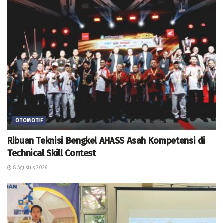
OTOMOTIF
Ribuan Teknisi Bengkel AHASS Asah Kompetensi di
Technical Skill Contest
8 Agustus 2026