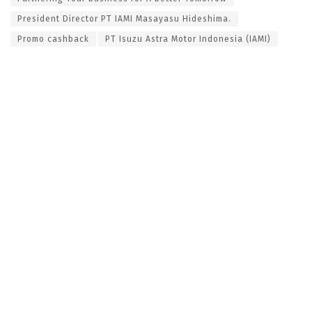
President Director PT IAMI Masayasu Hideshima.
Promo cashback
PT Isuzu Astra Motor Indonesia (IAMI)