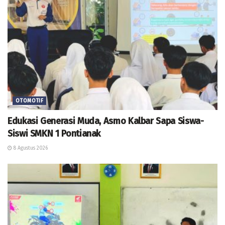
OTOMOTIF
Edukasi Generasi Muda, Asmo Kalbar Sapa Siswa-
Siswi SMKN 1 Pontianak
8 Agustus 2026