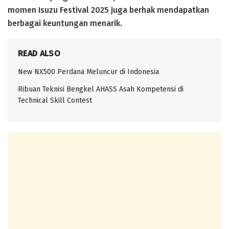
momen Isuzu Festival 2025 juga berhak mendapatkan
berbagai keuntungan menarik.
READ ALSO
New NX500 Perdana Meluncur di Indonesia
Ribuan Teknisi Bengkel AHASS Asah Kompetensi di
Technical Skill Contest