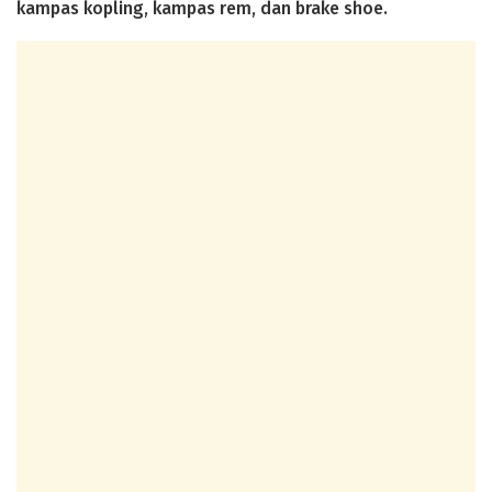
kampas kopling, kampas rem, dan brake shoe.