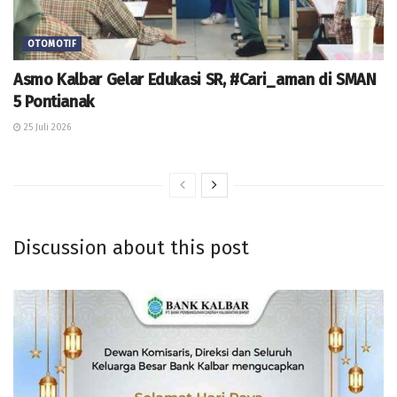
OTOMOTIF
Asmo Kalbar Gelar Edukasi SR, #Cari_aman di SMAN
5 Pontianak
25 Juli 2026
Discussion about this post