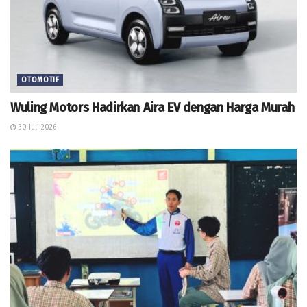
OTOMOTIF
Wuling Motors Hadirkan Aira EV dengan Harga Murah
30 Juli 2026