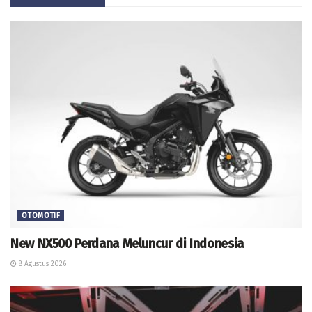
OTOMOTIF
New NX500 Perdana Meluncur di Indonesia
8 Agustus 2026