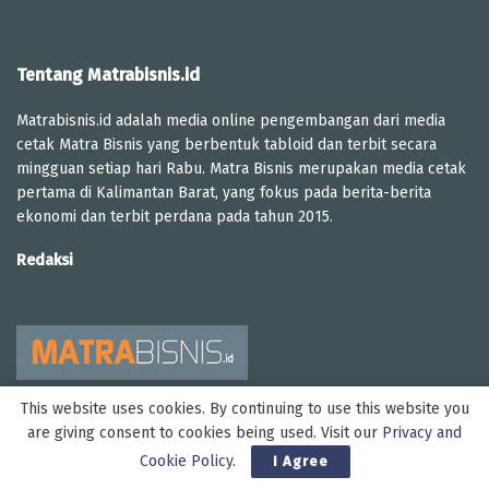
Tentang Matrabisnis.id
Matrabisnis.id adalah media online pengembangan dari media
cetak Matra Bisnis yang berbentuk tabloid dan terbit secara
mingguan setiap hari Rabu. Matra Bisnis merupakan media cetak
pertama di Kalimantan Barat, yang fokus pada berita-berita
ekonomi dan terbit perdana pada tahun 2015.
Redaksi
This website uses cookies. By continuing to use this website you
are giving consent to cookies being used. Visit our
Privacy and
Cookie Policy
.
I Agree
Copyright Matra Bisnis @2023