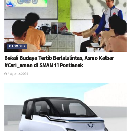
OTOMOTIF
Bekali Budaya Tertib Berlalulintas, Asmo Kalbar
#Cari_aman di SMAN 11 Pontianak
4 Agustus 2026