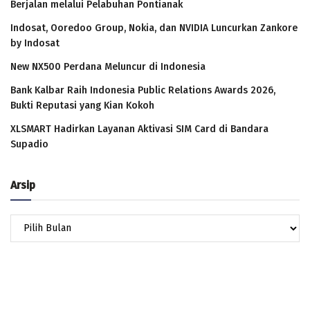
Berjalan melalui Pelabuhan Pontianak
Indosat, Ooredoo Group, Nokia, dan NVIDIA Luncurkan Zankore
by Indosat
New NX500 Perdana Meluncur di Indonesia
Bank Kalbar Raih Indonesia Public Relations Awards 2026,
Bukti Reputasi yang Kian Kokoh
XLSMART Hadirkan Layanan Aktivasi SIM Card di Bandara
Supadio
Arsip
Arsip