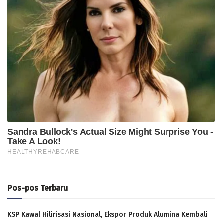
Pos-pos Terbaru
KSP Kawal Hilirisasi Nasional, Ekspor Produk Alumina Kembali